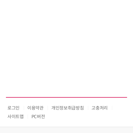
로그인
이용약관
개인정보취급방침
고충처리
사이트맵
PC버전