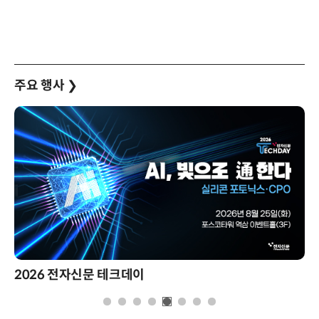
주요 행사
❯
2026 전자신문 테크데이