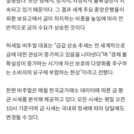
설명했다. 또한 경제적, 정치적, 지정학적 불확실성이 지
속되고 있기 때문이다. 그 결과 세계 주요 중앙은행들이
외환 보유고에서 금이 차지하는 비중을 높임에 따라 전
반적으로 금의 수요가 상승한 것이다.
허세일 비주얼 대표는 “금값 상승 추세는 전 세계적으로
금에 대한 관심이 증가하고 있음을 나타낸다”며 “경제 불
확실성이 증가하는 시기에 자산 보호와 다양화를 추구하
는 소비자의 요구에 부합하는 현상”이라고 전했다.
한편 비주얼은 매월 한국금거래소 데이터에 따른 금 평
균 시세를 분석해 제공하고 있다. 모든 시세는 평일 오전
10시 기준이며 금 시세는 국내외 정세에 따라 당일에도
변경될 수 있다.