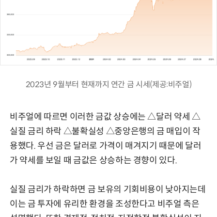
2023년 9월부터 현재까지 연간 금 시세(제공:비주얼)
비주얼에 따르면 이러한 금값 상승에는 △달러 약세 △
실질 금리 하락 △불확실성 △중앙은행의 금 매입이 작
용했다. 우선 금은 달러로 가격이 매겨지기 때문에 달러
가 약세를 보일 때 금값은 상승하는 경향이 있다.
실질 금리가 하락하면 금 보유의 기회비용이 낮아지는데
이는 금 투자에 유리한 환경을 조성한다고 비주얼 측은