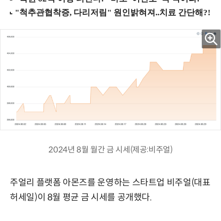
2024년 8월 월간 금 시세(제공:비주얼)
주얼리 플랫폼 아몬즈를 운영하는 스타트업 비주얼(대표
허세일)이 8월 평균 금 시세를 공개했다.