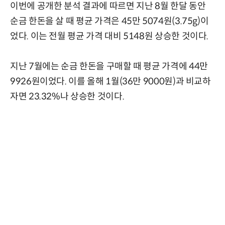
이번에 공개한 분석 결과에 따르면 지난 8월 한달 동안
순금 한돈을 살 때 평균 가격은 45만 5074원(3.75g)이
었다. 이는 전월 평균 가격 대비 5148원 상승한 것이다.
지난 7월에는 순금 한돈을 구매할 때 평균 가격에 44만
9926원이었다. 이를 올해 1월(36만 9000원)과 비교하
자면 23.32%나 상승한 것이다.