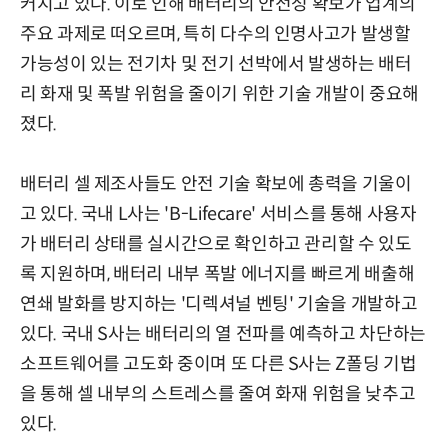
커지고 있다. 이로 인해 배터리의 안전성 확보가 업계의
주요 과제로 떠오르며, 특히 다수의 인명사고가 발생할
가능성이 있는 전기차 및 전기 선박에서 발생하는 배터
리 화재 및 폭발 위험을 줄이기 위한 기술 개발이 중요해
졌다.
배터리 셀 제조사들도 안전 기술 확보에 총력을 기울이
고 있다. 국내 L사는 'B-Lifecare' 서비스를 통해 사용자
가 배터리 상태를 실시간으로 확인하고 관리할 수 있도
록 지원하며, 배터리 내부 폭발 에너지를 빠르게 배출해
연쇄 발화를 방지하는 '디렉셔널 벤팅' 기술을 개발하고
있다. 국내 S사는 배터리의 열 전파를 예측하고 차단하는
소프트웨어를 고도화 중이며 또 다른 S사는 Z폴딩 기법
을 통해 셀 내부의 스트레스를 줄여 화재 위험을 낮추고
있다.