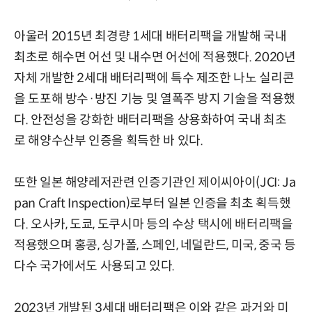
아울러 2015년 최경량 1세대 배터리팩을 개발해 국내
최초로 해수면 어선 및 내수면 어선에 적용했다. 2020년
자체 개발한 2세대 배터리팩에 특수 제조한 나노 실리콘
을 도포해 방수·방진 기능 및 열폭주 방지 기술을 적용했
다. 안전성을 강화한 배터리팩을 상용화하여 국내 최초
로 해양수산부 인증을 획득한 바 있다.
또한 일본 해양레저관련 인증기관인 제이씨아이(JCI: Ja
pan Craft Inspection)로부터 일본 인증을 최초 획득했
다. 오사카, 도쿄, 도쿠시마 등의 수상 택시에 배터리팩을
적용했으며 홍콩, 싱가폴, 스페인, 네덜란드, 미국, 중국 등
다수 국가에서도 사용되고 있다.
2023년 개발된 3세대 배터리팩은 이와 같은 과거와 미