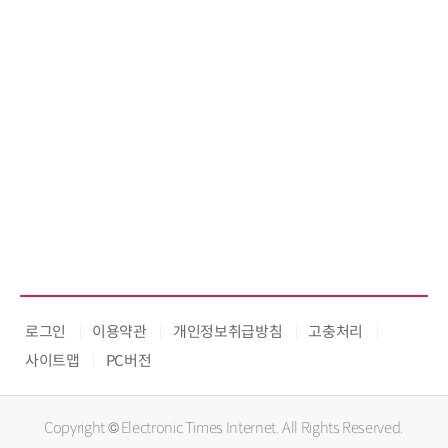
로그인
이용약관
개인정보취급방침
고충처리
사이트맵
PC버전
Copyright © Electronic Times Internet. All Rights Reserved.