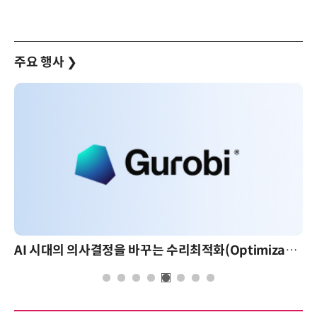
주요 행사
❯
AI 시대의 의사결정을 바꾸는 수리최적화(Optimization): 실제 산업 적용 사례와 활용 전략