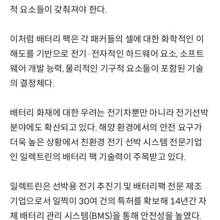
적 요소들이 갖춰져야 한다.
이처럼 배터리 팩은 각 패커들의 셀에 대한 화학적인 이
해도를 기반으로 전기·전자적인 하드웨어 요소, 소프트
웨어 개발 능력, 물리적인 기구적 요소들이 포함된 기술
의 결정체다.
배터리 화재에 대한 우려는 전기차뿐만 아니라 전기선박
분야에도 확산되고 있다. 해양 환경에서의 안전 요구가
더욱 높은 상황에서 친환경 전기 선박 시스템 전문기업
인 일렉트린의 배터리 팩 기술력이 주목받고 있다.
일렉트린은 선박용 전기 추진기 및 배터리팩 전문 제조
기업으로서 일찍이 30여 건의 특허를 확보해 14년간 자
체 배터리 관리 시스템(BMS)을 통해 안전성을 높였다.