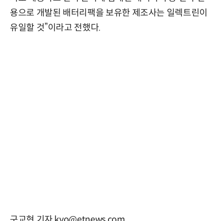
용으로 개발된 배터리팩을 보유한 제조사는 일렉트린이
유일할 것”이라고 전했다.
구교현 기자 kyo@etnews.com