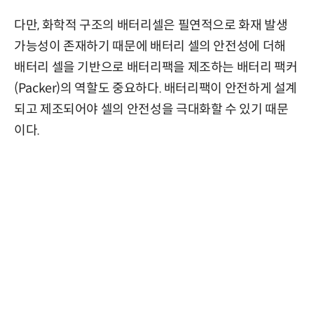
다만, 화학적 구조의 배터리셀은 필연적으로 화재 발생
가능성이 존재하기 때문에 배터리 셀의 안전성에 더해
배터리 셀을 기반으로 배터리팩을 제조하는 배터리 팩커
(Packer)의 역할도 중요하다. 배터리팩이 안전하게 설계
되고 제조되어야 셀의 안전성을 극대화할 수 있기 때문
이다.