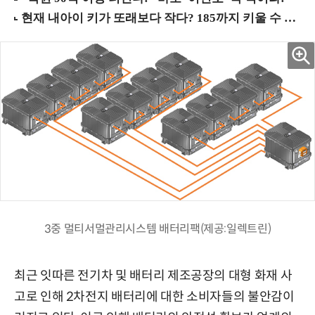
3중 멀티서멀관리시스템 배터리팩(제공:일렉트린)
최근 잇따른 전기차 및 배터리 제조공장의 대형 화재 사
고로 인해 2차전지 배터리에 대한 소비자들의 불안감이