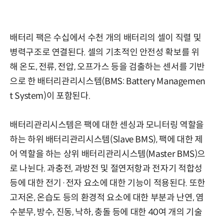
배터리 팩은 수십에서 수천 개의 배터리의 셀이 직렬 및
병력구조로 연결된다. 셀의 기초적인 안전성 확보를 위
해 온도, 전류, 전압, 오프가스 등을 검출하는 센서를 기반
으로 한 배터리관리시스템(BMS: Battery Managemen
t System)이 포함된다.
배터리관리시스템은 팩에 대한 센싱과 모니터링 역할을
하는 하위 배터리관리시스템(Slave BMS), 팩에 대한 제
어 역할을 하는 상위 배터리관리시스템(Master BMS)으
로 나뉜다. 과충전, 과방전 및 절연저항과 전자기 적합성
등에 대한 전기·전자 요소에 대한 기능이 적용된다. 또한
고저온, 온습도 등의 환경적 요소에 대한 부분과 난연, 염
수분무, 방수, 진동, 낙하, 충돌 등에 대한 40여 개의 기술