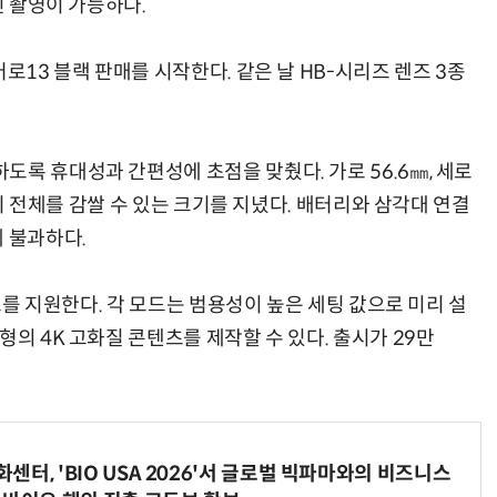
된 촬영이 가능하다.
로13 블랙 판매를 시작한다. 같은 날 HB-시리즈 렌즈 3종
록 휴대성과 간편성에 초점을 맞췄다. 가로 56.6㎜, 세로
 기기 전체를 감쌀 수 있는 크기를 지녔다. 배터리와 삼각대 연결
 불과하다.
모드를 지원한다. 각 모드는 범용성이 높은 세팅 값으로 미리 설
형의 4K 고화질 콘텐츠를 제작할 수 있다. 출시가 29만
터, 'BIO USA 2026'서 글로벌 빅파마와의 비즈니스