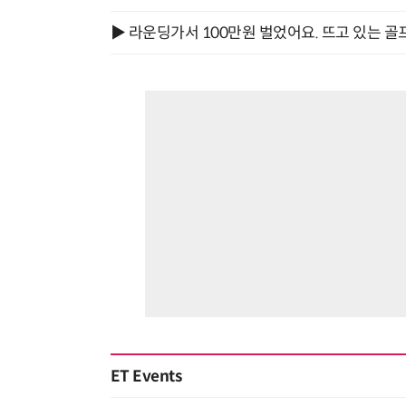
▶ 라운딩가서 100만원 벌었어요. 뜨고 있는 골
ET Events