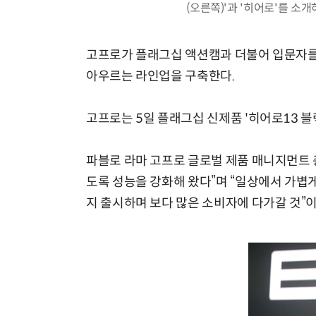
(오른쪽)'과 '히어로'를 소개
고프로가 플래그십 액션캠과 더불어 입문자
아우르는 라인업을 구축한다.
고프로는 5일 플래그십 신제품 '히어로13 블
파블로 라마 고프로 글로벌 제품 매니지먼트
도록 성능을 강화해 왔다”며 “일상에서 가볍
지 출시하며 보다 많은 소비자에 다가갈 것”