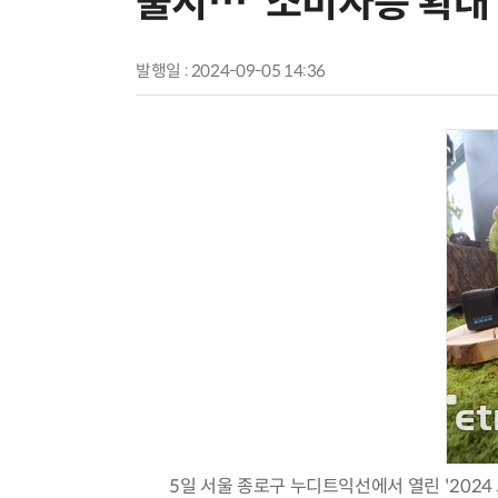
출시…“소비자층 확대
발행일 : 2024-09-05 14:36
5일 서울 종로구 누디트익선에서 열린 '2024