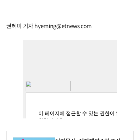
권혜미 기자 hyeming@etnews.com