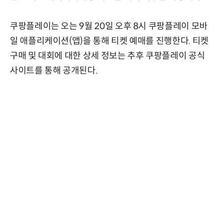
쿠팡플레이는 오는 9월 20일 오후 8시 쿠팡플레이 모바
일 애플리케이션(앱)을 통해 티켓 예매를 진행한다. 티켓
구매 및 대회에 대한 상세 정보는 추후 쿠팡플레이 공식
사이트를 통해 공개된다.