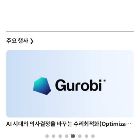
주요 행사
❯
AI 시대의 의사결정을 바꾸는 수리최적화(Optimization): 실제 산업 적용 사례와 활용 전략