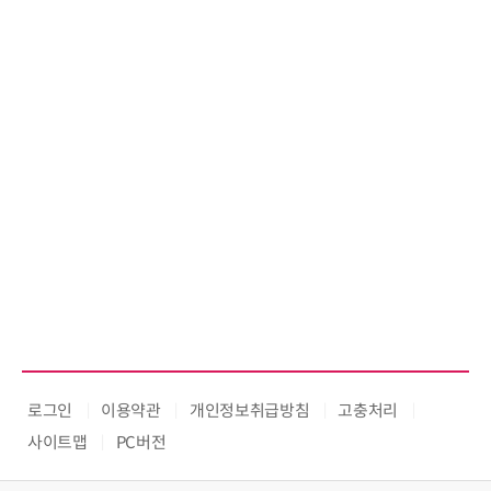
로그인
이용약관
개인정보취급방침
고충처리
사이트맵
PC버전