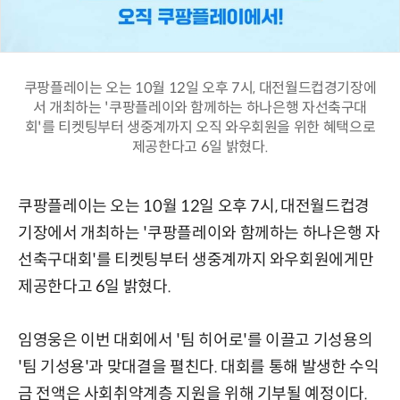
쿠팡플레이는 오는 10월 12일 오후 7시, 대전월드컵경기장에
서 개최하는 '쿠팡플레이와 함께하는 하나은행 자선축구대
회'를 티켓팅부터 생중계까지 오직 와우회원을 위한 혜택으로
제공한다고 6일 밝혔다.
쿠팡플레이는 오는 10월 12일 오후 7시, 대전월드컵경
기장에서 개최하는 '쿠팡플레이와 함께하는 하나은행 자
선축구대회'를 티켓팅부터 생중계까지 와우회원에게만
제공한다고 6일 밝혔다.
임영웅은 이번 대회에서 '팀 히어로'를 이끌고 기성용의
'팀 기성용'과 맞대결을 펼친다. 대회를 통해 발생한 수익
금 전액은 사회취약계층 지원을 위해 기부될 예정이다.