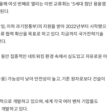
올해 여섯 번째로 열리는 이번 교류회는 '5세대 첨단 용융염
된다.
, 이하 과기정통부)의 지원을 받아 2022년부터 시작됐으
교류 협력 확산을 목표로 하고 있다. 지금까지 국가전략기술
다.
일 동안 집중적인 네트워킹 환경 속에서 심도있고 자유로운 아
융용) 가능성이 낮아 안전성이 높고, 기존 원자로보다 건설이
략적으로 개발하고 있으며, 세계 각국 여러 벤처 기업들도
 개발하고 있다.