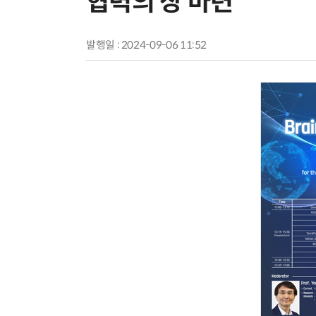
협력의 장 마련
발행일 : 2024-09-06 11:52