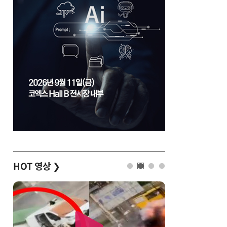
HOT 영상
❯