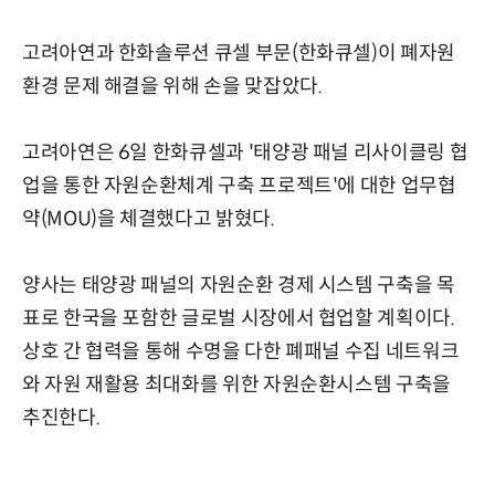
고려아연과 한화솔루션 큐셀 부문(한화큐셀)이 폐자원
환경 문제 해결을 위해 손을 맞잡았다.
고려아연은 6일 한화큐셀과 '태양광 패널 리사이클링 협
업을 통한 자원순환체계 구축 프로젝트'에 대한 업무협
약(MOU)을 체결했다고 밝혔다.
양사는 태양광 패널의 자원순환 경제 시스템 구축을 목
표로 한국을 포함한 글로벌 시장에서 협업할 계획이다.
상호 간 협력을 통해 수명을 다한 폐패널 수집 네트워크
와 자원 재활용 최대화를 위한 자원순환시스템 구축을
추진한다.