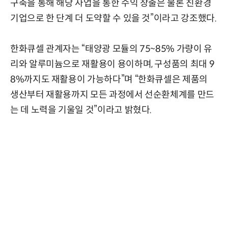
구축을 통해 해당 사업을 통한 수익 창출은 물론 친환경
기업으로 한 단계 더 도약할 수 있을 것”이라고 강조했다.
한화큐셀 관계자는 “태양광 모듈의 75~85% 가량이 유
리와 알루미늄으로 재활용이 용이하며, 구성품의 최대 9
8%까지도 재활용이 가능하다”며 “한화큐셀은 제품의
생산부터 재활용까지 모든 과정에서 선순환체계를 만드
는 데 노력을 기울일 것”이라고 밝혔다.