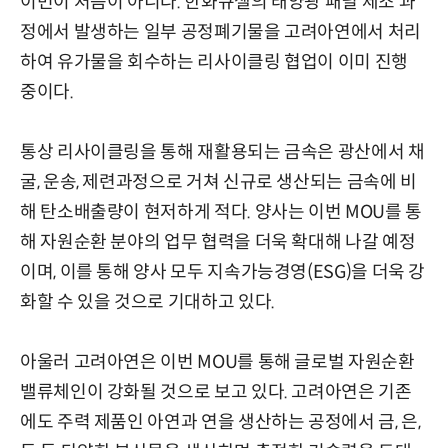
이번이 처음이 아니다. 한화큐셀의 태양광 패널 제조 과
정에서 발생하는 일부 공정폐기물을 고려아연에서 처리
하여 유가물을 회수하는 리사이클링 협업이 이미 진행
중이다.
통상 리사이클링을 통해 재활용되는 금속은 광산에서 채
굴, 운송, 제련과정으로 거쳐 신규로 생산되는 금속에 비
해 탄소배출량이 현저하게 적다. 양사는 이번 MOU를 통
해 자원순환 분야의 업무 협력을 더욱 확대해 나갈 예정
이며, 이를 통해 양사 모두 지속가능경영(ESG)을 더욱 강
화할 수 있을 것으로 기대하고 있다.
아울러 고려아연은 이번 MOU를 통해 글로벌 자원순환
밸류체인이 강화될 것으로 보고 있다. 고려아연은 기존
에도 주력 제품인 아연과 연을 생산하는 공정에서 금, 은,