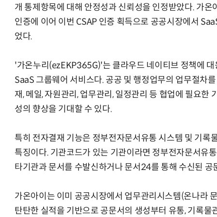
개 통제항목에 대해 안정성과 신뢰성을 인정받았다. 가온아이는
인증에 이어 이번 CSAP 인증 획득으로 공공시장에서 Saa
었다.
'가온누리(ezEKP365G)'는 클라우드 네이티브 정책에
SaaS 그룹웨어 서비스다. 공공 및 행정업무의 업무절차를
재, 메일, 자원관리, 업무관리, 일정관리 등 협업에 필요
성의 향상을 기대할 수 있다.
특히 전자결재 기능은 정부전자문서유통 시스템 및 기록
특징이다. 기관코드가 있는 기관이라면 정부전자문서유통
타기관과 문서를 수발신하거나 문서24를 통해 수신된 공문
가온아이는 이미 공공시장에서 업무관리시스템(온나라 문
탄탄한 실적을 기반으로 공문서의 생성부터 유통, 기록물