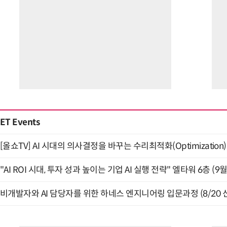
ET Events
[올쇼TV] AI 시대의 의사결정을 바꾸는 수리최적화(Optimization)
"AI ROI 시대, 투자 성과 높이는 기업 AI 실행 전략" 엘타워 6층 (9월
비개발자와 AI 담당자를 위한 하네스 엔지니어링 입문과정 (8/20 