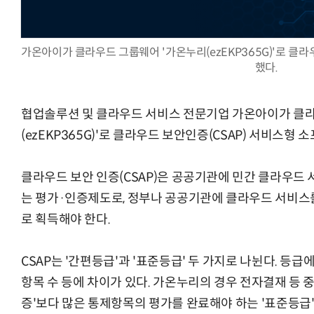
가온아이가 클라우드 그룹웨어 '가온누리(ezEKP365G)'로 클라우
했다.
AI Native Enterprise를 지원하는 AI Ready Data 플랫폼 활
협업솔루션 및 클라우드 서비스 전문기업 가온아이가 클
(ezEKP365G)'로 클라우드 보안인증(CSAP) 서비스형 
클라우드 보안 인증(CSAP)은 공공기관에 민간 클라우드
는 평가·인증제도로, 정부나 공공기관에 클라우드 서비스
로 획득해야 한다.
CSAP는 '간편등급'과 '표준등급' 두 가지로 나뉜다. 등
항목 수 등에 차이가 있다. 가온누리의 경우 전자결재 등 
증'보다 많은 통제항목의 평가를 완료해야 하는 '표준등급'