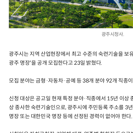
광주시청사.
AI Native Enterprise를 지원하는 AI Ready Data 플랫폼 활
광주시는 지역 산업현장에서 최고 수준의 숙련기술을 보유하
광주 명장'을 공개 모집한다고 23일 밝혔다.
모집 분야는 금형·자동차·공예 등 38개 분야 92개 직종이
신청 대상은 공고일 현재 특정 분야·직종에서 15년 이상 
상 종사한 숙련기술인으로, 광주시에 주민등록 주소를 3년 
명장 또는 대한민국 명장 등에 선정된 경력이 없어야 한다.