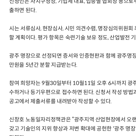
신청인은 자치구청장, 기업체 대표, 업종별 협회장 등으
출하면 된다.
시는 서류심사, 현장심사, 시민 의견수렴, 명장심의위원회
할 계획이다. 평가 항목은 숙련기술 보유 정도, 산업발전 
광주 명장으로 선정되면 증서와 인증현판과 함께 광주명장의
만원을 5년간 분할 지급받는다.
참여 희망자는 9월30일부터 10월11일 오후 6시까지 
수하거나 등기우편으로 접수하면 된다. 신청서 작성 방법과
공고에서 제출서류를 내려받아 작성할 수 있다.
신창호 노동일자리정책관은 “광주지역 산업현장에서 오랜
갖고 기술인의 지위 향상과 저변 확대에 공헌한 '광주 명장