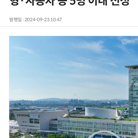
형·자동차 등 5명 이내 선정
발행일 : 2024-09-23 10:47