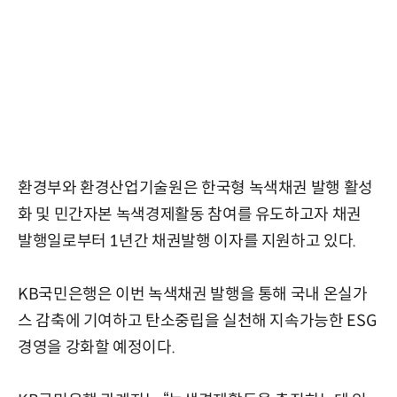
환경부와 환경산업기술원은 한국형 녹색채권 발행 활성
화 및 민간자본 녹색경제활동 참여를 유도하고자 채권
발행일로부터 1년간 채권발행 이자를 지원하고 있다.
KB국민은행은 이번 녹색채권 발행을 통해 국내 온실가
스 감축에 기여하고 탄소중립을 실천해 지속가능한 ESG
경영을 강화할 예정이다.