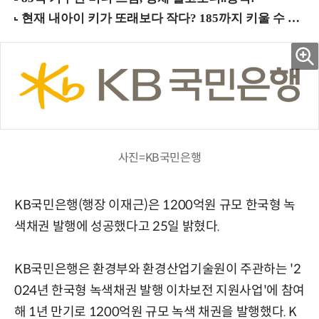
사진=KB국민은행
KB국민은행(행장 이재근)은 1200억원 규모 한국형 녹
색채권 발행에 성공했다고 25일 밝혔다.
KB국민은행은 환경부와 환경산업기술원이 주관하는 '2
024년 한국형 녹색채권 발행 이차보전 지원사업'에 참여
해 1년 만기로 1200억원 규모 녹색 채권을 발행했다. K