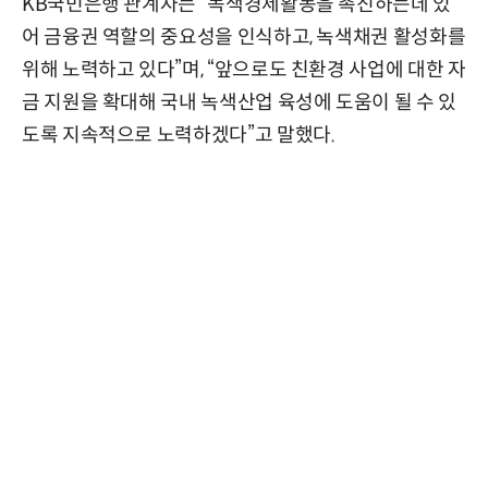
KB국민은행 관계자는 “녹색경제활동을 촉진하는데 있
어 금융권 역할의 중요성을 인식하고, 녹색채권 활성화를
위해 노력하고 있다”며, “앞으로도 친환경 사업에 대한 자
금 지원을 확대해 국내 녹색산업 육성에 도움이 될 수 있
도록 지속적으로 노력하겠다”고 말했다.