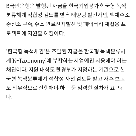
B국민은행은 발행된 자금을 한국기업평가 한국형 녹색
분류체계 적합성 검토를 받은 태양광 발전사업, 액체수소
충전소 구축, 수소 연료전지발전 및 폐배터리 재활용 프
로젝트에 지원할 예정이다.
'한국형 녹색채권'은 조달된 자금을 한국형 녹색분류체
계(K-Taxonomy)에 부합하는 사업에만 사용해야 하는
채권이다. 지원 대상도 환경부가 지정하는 기관으로 한
국형 녹색분류체계 적합성 사전 검토를 받고 사후 보고
도 의무적으로 진행해야 하는 등 엄격한 절차가 요구된
다.