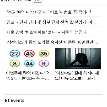
ET Events