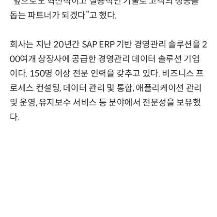
“앞으로도 혁신적이고 실용적인 기술로 고객의 성공을
돕는 파트너가 되겠다”고 했다.
회사는 지난 20년간 SAP ERP 기반 경영관리 솔루션을 2
00여개 상장사에 공급한 경영관리 데이터 솔루션 기업
이다. 150명 이상 전문 인력을 갖추고 있다. 비즈니스 프
로세스 컨설팅, 데이터 관리 및 통합, 애플리케이션 관리
및 운영, 유지보수 서비스 등 분야에서 전문성을 보유했
다.