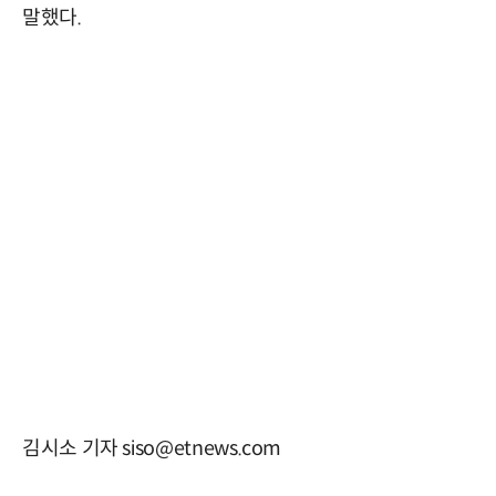
말했다.
김시소 기자 siso@etnews.com