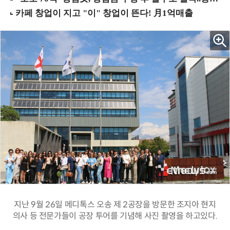
지난 9월 26일 메디톡스 오송 제 2공장을 방문한 조지아 현지
의사 등 전문가들이 공장 투어를 기념해 사진 촬영을 하고있다.