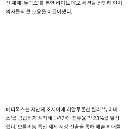
신 제제 '뉴럭스'를 통한 라이브 데모 세션을 진행해 현지
의사들의 큰 호응을 이끌어냈다.
메디톡스는 지난해 조지아에 히알루론산 필러 '뉴라미
스'를 공급하기 시작해 1년만에 점유율 약 23%를 달성
했다. 보툴리눔 톡신 제제 시장 진출을 통해 매출 확대를