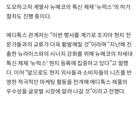
도모하고자 계열사 뉴메코의 톡신 제제 '뉴럭스'의 허가
절차도 진행 중이다.
메디톡스 관계자는 “이번 행사를 계기로 조지아 현지 전
문가들과의 교류가 더욱 활발해질 것”이라며 “지난해 진
출한 뉴라미스와의 시너지 강화를 위해 뉴메코의 차세대
톡신 제제 '뉴럭스' 현지 등록에 집중하고 있다”고 말했
다. 이어 “앞으로도 현지 의사들과 소비자들의 니즈를 반
영한 적극적인 마케팅 활동을 전개해 메디톡스 제품의
우수성을 글로벌 시장에 알려 나갈 것”이라고 전했다.