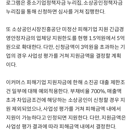
로그램은 중소기업정책자금 누리집, 소상공인정책자금
누리집을 통해 신청하면 심사를 거쳐 집행한다.
또 소상공인시장진흥공단 미정산 피해기업 지원 긴급경
영안정자금의 업체당 지원한도를 현행 1.5억원에서 5억
원으로 확대한다. 다만, 신청금액이 3억원을 초과하는 기
업의 경우 사업성 평가를 거쳐 지원금액을 결정할 계획
이다.
이커머스 피해기업 지원자금에 한해 소진공 대출 제한조
건 일부에 대해 예외적용한다. 부채비율 700%, 매출액
초과 차입금조건에 해당하는 소상공인이 신청할 경우 지
원 제외되었으나, 사업성 평가를 거쳐 피해금액 내에서
지원이 가능하다고 인정되면 지원한다. 다만, 지원금액은
사업성 평가 결과에 따라 피해금액 내에서 결정한다.