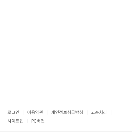
로그인
이용약관
개인정보취급방침
고충처리
사이트맵
PC버전