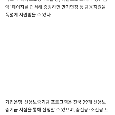
액' 페이지를 캡쳐해 증빙하면 만기연장 등 금융지원을
폭넓게 지원받을 수 있다.
기업은행-신용보증기금 프로그램은 전국 99개 신용보
증기금 지점을 통해 신청할 수 있으며, 중진공·소진공 프