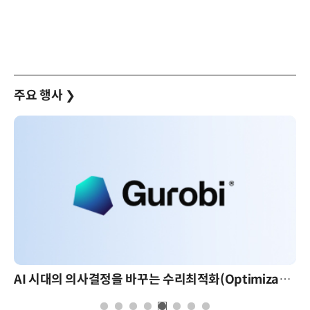
주요 행사
❯
AI 시대의 의사결정을 바꾸는 수리최적화(Optimization): 실제 산업 적용 사례와 활용 전략