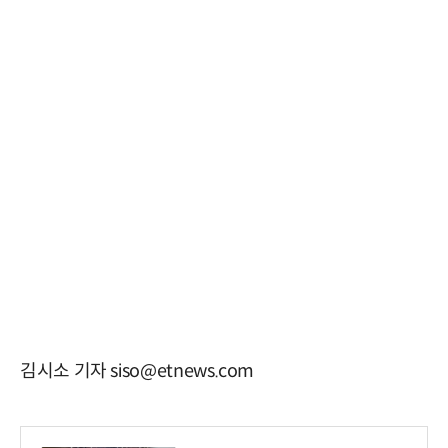
김시소 기자 siso@etnews.com