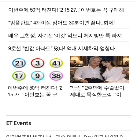
ET Events