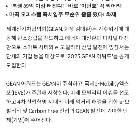
세계전기차협의회(GEAN, 회장 김대환)은 기후위기에 대
응해 탄소중립을 선도하고 에너지 대전환과 디지털 대전
환으로 스마트 시티와 e-모빌리티 산업 발전에 앞장서는
단체와 기업 등을 대상으로 '2025 GEAN 어워드'를 공개
모집한다.
GEAN 어워드는 GEAN이 주최하고, 국제e-Mobility엑스
포(IEVE)가 주관해 시상한다. 미래 모빌리티 이슈를 선도
하고 4차 산업혁명 시대의 미래 먹거리 해결을 위한 e-모
빌리티 및 Carbon Free 산업과 GEAN 발전에 기여한 단
체(기업)에 주어진다.