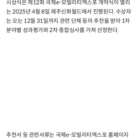
시상식은 제12회 국제e-모빌리티엑스포 개막식이 열리
는 2025년 4월 8일 제주신화월드에서 진행된다. 수상자
는 오는 12월 31일까지 관련 단체 등의 추천을 받아 1차
분야별 성과평가와 2차 종합심사를 거쳐 선정한다.
추천서 등 관련서류는 국제e-모빌리티엑스포 홈페이지