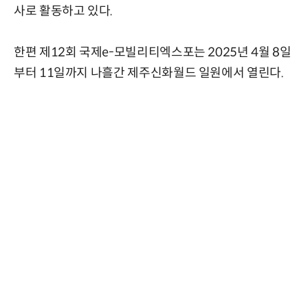
사로 활동하고 있다.
한편 제12회 국제e-모빌리티엑스포는 2025년 4월 8일
부터 11일까지 나흘간 제주신화월드 일원에서 열린다.