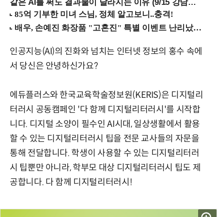
같은 AI를 써도 결과물이 달라지는 이유 (9/15 강남역)
인공지능(AI)의 진화와 넘치는 인터넷 정보의 홍수 속에
서 당신은 안녕하신가요?
에듀플러스와 한국교육학술정보원(KERIS)은 디지털리
터러시 공동캠페인 '다 함께 디지털리터러시'를 시작합
니다. 디지털 소양이 필수인 AI시대, 일상생활에서 활용
할 수 있는 디지털리터러시 팁을 전문 교사들의 자문을
통해 전달합니다. 학생이 사용할 수 있는 디지털리터러
시 팁뿐만 아니라, 학부모 대상 디지털리터러시 팁도 제
공합니다. 다 함께 디지털리터러시!