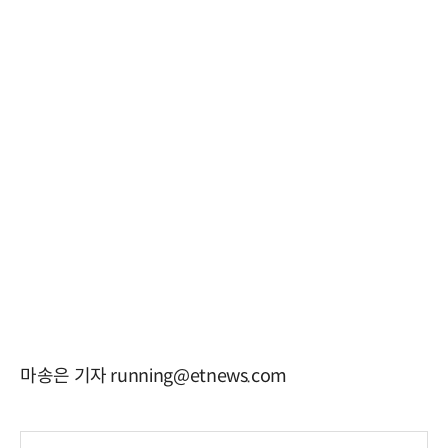
마송은 기자 running@etnews.com