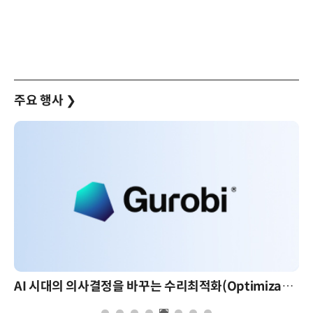
주요 행사
❯
AI 시대의 의사결정을 바꾸는 수리최적화(Optimization): 실제 산업 적용 사례와 활용 전략