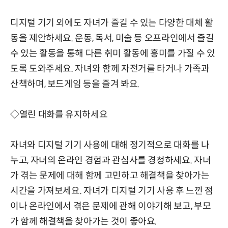
디지털 기기 외에도 자녀가 즐길 수 있는 다양한 대체 활
동을 제안하세요. 운동, 독서, 미술 등 오프라인에서 즐길
수 있는 활동을 통해 다른 취미 활동에 흥미를 가질 수 있
도록 도와주세요. 자녀와 함께 자전거를 타거나 가족과
산책하며, 보드게임 등을 즐겨 봐요.
◇열린 대화를 유지하세요
자녀와 디지털 기기 사용에 대해 정기적으로 대화를 나
누고, 자녀의 온라인 경험과 관심사를 경청하세요. 자녀
가 겪는 문제에 대해 함께 고민하고 해결책을 찾아가는
시간을 가져보세요. 자녀가 디지털 기기 사용 후 느낀 점
이나 온라인에서 겪은 문제에 관해 이야기해 보고, 부모
가 함께 해결책을 찾아가는 것이 좋아요.