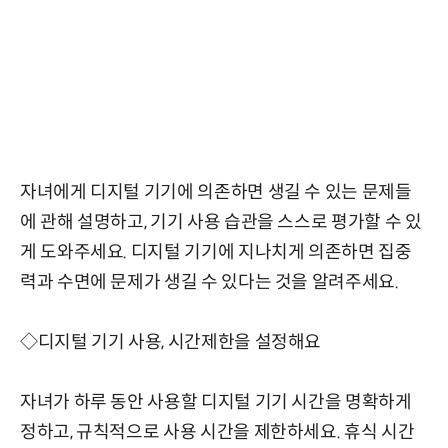
자녀에게 디지털 기기에 의존하면 생길 수 있는 문제들
에 관해 설명하고, 기기 사용 습관을 스스로 평가할 수 있
게 도와주세요. 디지털 기기에 지나치게 의존하면 집중
력과 수면에 문제가 생길 수 있다는 것을 알려주세요.
◇디지털 기기 사용, 시간제한을 설정해요
자녀가 하루 동안 사용할 디지털 기기 시간을 명확하게
정하고, 규칙적으로 사용 시간을 제한하세요. 휴식 시간