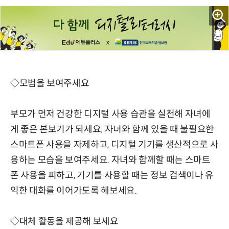
◇모범을 보여주세요
부모가 먼저 건강한 디지털 사용 습관을 실천해 자녀에
게 좋은 본보기가 되세요. 자녀와 함께 있을 때 불필요한
스마트폰 사용을 자제하고, 디지털 기기를 생산적으로 사
용하는 모습을 보여주세요. 자녀와 함께할 때는 스마트
폰 사용을 피하고, 기기를 사용할 때는 정보 검색이나 유
익한 대화를 이어가도록 해보세요.
◇대체 활동을 제공해 보세요