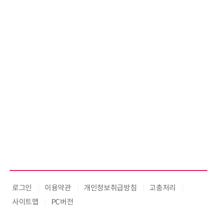
로그인
이용약관
개인정보취급방침
고충처리
사이트맵
PC버전