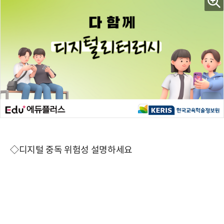
◇디지털 중독 위험성 설명하세요