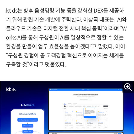
kt ds는 향후 음성명령 기능 등을 강화한 DEX를 제공하
기 위해 관련 기술 개발에 주력한다. 이상국 대표는 “AI와
클라우드 기술은 디지털 전환 시대 핵심 동력”이라며 “W
orks AI를 통해 구성원이 AI를 일상적으로 접할 수 있는
환경을 만들어 업무 효율성을 높이겠다”고 말했다. 이어
“구성원 경험이 곧 고객경험 혁신으로 이어지는 체계를
구축할 것”이라고 덧붙였다.