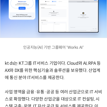
인공지능(AI) 기반 그룹웨어 'Works AI'
kt ds는 KT그룹 IT서비스 기업이다. Cloud와 AI, RPA 등
AX와 DX를 위한 핵심기술과 솔루션을 보유했다. 산업계
에 통신 분야 IT서비스를 제공한다.
사업 영역을 금융·유통·공공 등 여러 산업군으로 IT 서비
스로 확장했다. 다양한 산업군을 대상으로 IT 컨설팅, 시
스템 구축·운영, IT 자산 공급 등 서비스를 제공한다. 이