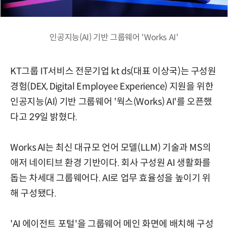
인공지능(AI) 기반 그룹웨어 'Works AI'
KT그룹 IT서비스 전문기업 kt ds(대표 이상국)는 구성원
경험(DEX, Digital Employee Experience) 지원을 위한
인공지능(AI) 기반 그룹웨어 '웍스(Works) AI'를 오픈했
다고 29일 밝혔다.
Works AI는 최신 대규모 언어 모델(LLM) 기술과 MS의
애저 네이티브 환경 기반이다. 회사 구성원 AI 생활화를
돕는 차세대 그룹웨어다. AI로 업무 효율성을 높이기 위
해 구성됐다.
'AI 에이전트 포털'을 그룹웨어 메인 화면에 배치해 구성