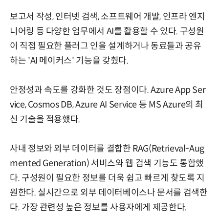
보고서 작성, 인터넷 검색, 소프트웨어 개발, 인프라 엔지
니어링 등 다양한 업무에서 AI를 활용할 수 있다. 구성원
이 직접 필요한 플러그 인을 설계하거나 동료들과 공유
하는 'AI 메이커스' 기능을 갖췄다.
안정성과 속도를 강화한 것도 장점이다. Azure App Ser
vice, Cosmos DB, Azure AI Service 등 MS Azure의 최
신 기술을 적용했다.
사내 정보와 외부 데이터를 결합한 RAG(Retrieval-Aug
mented Generation) 서비스와 웹 검색 기능도 통합했
다. 구성원이 필요한 정보를 더욱 쉽고 빠르게 찾도록 지
원한다. 실시간으로 외부 데이터베이스나 문서를 검색한
다. 가장 관련성 높은 정보를 사용자에게 제공한다.