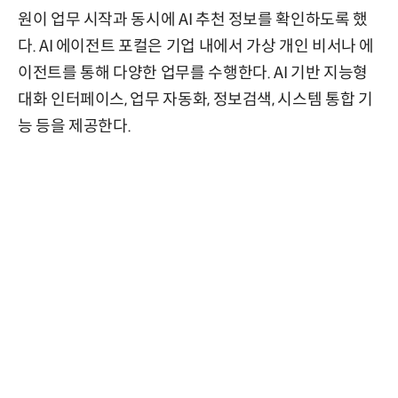
원이 업무 시작과 동시에 AI 추천 정보를 확인하도록 했
다. AI 에이전트 포컬은 기업 내에서 가상 개인 비서나 에
이전트를 통해 다양한 업무를 수행한다. AI 기반 지능형
대화 인터페이스, 업무 자동화, 정보검색, 시스템 통합 기
능 등을 제공한다.