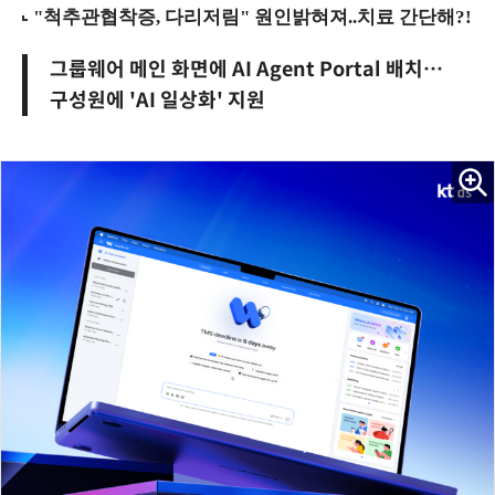
그룹웨어 메인 화면에 AI Agent Portal 배치…
구성원에 'AI 일상화' 지원