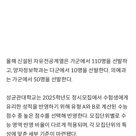
올해 신설된 자유전공계열은 가군에서 110명을 선발하
고, 양자정보학과는 다군에서 10명을 선발한다. 의예과
는 가군에서 50명을 선발한다.
성균관대학교는 2025학년도 정시모집에서 수험생에게
유리한 성적을 반영하기 위해 유형 A와 B로 계산된 수능
점수 중 높은 점수를 선택해 반영한다. 모집단위별로 수
능 영역 반영 비율이 다르게 적용되며, 각 모집단위의 특
성에 맞춘 세부 기준이 마련됐다.