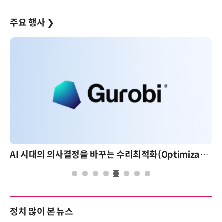
주요 행사
❯
AI 시대의 의사결정을 바꾸는 수리최적화(Optimization): 실제 산업 적용 사례와 활용 전략
정치 많이 본 뉴스