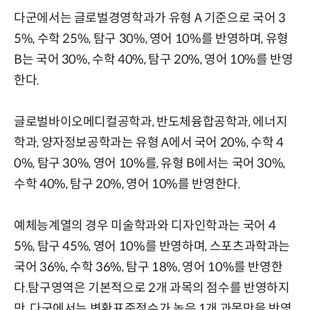
다군에서는 글로벌경영학과가 유형 A 기준으로 국어 3
5%, 수학 25%, 탐구 30%, 영어 10%를 반영하며, 유형
B는 국어 30%, 수학 40%, 탐구 20%, 영어 10%를 반영
한다.
글로벌바이오메디컬공학과, 반도체융합공학과, 에너지
학과, 양자정보공학과는 유형 A에서 국어 20%, 수학 4
0%, 탐구 30%, 영어 10%를, 유형 B에서는 국어 30%,
수학 40%, 탐구 20%, 영어 10%를 반영한다.
예체능계열의 경우 미술학과와 디자인학과는 국어 4
5%, 탐구 45%, 영어 10%를 반영하며, 스포츠과학과는
국어 36%, 수학 36%, 탐구 18%, 영어 10%를 반영한
다.탐구영역은 기본적으로 2개 과목의 점수를 반영하지
만, 다군에서는 변환표준점수가 높은 1개 과목만을 반영