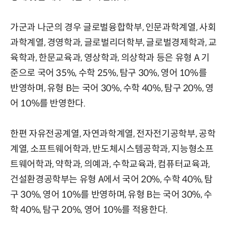
가군과 나군의 경우 글로벌융합학부, 인문과학계열, 사회
과학계열, 경영학과, 글로벌리더학부, 글로벌경제학과, 교
육학과, 한문교육과, 영상학과, 의상학과 등은 유형 A 기
준으로 국어 35%, 수학 25%, 탐구 30%, 영어 10%를
반영하며, 유형 B는 국어 30%, 수학 40%, 탐구 20%, 영
어 10%를 반영한다.
한편 자유전공계열, 자연과학계열, 전자전기공학부, 공학
계열, 소프트웨어학과, 반도체시스템공학과, 지능형소프
트웨어학과, 약학과, 의예과, 수학교육과, 컴퓨터교육과,
건설환경공학부는 유형 A에서 국어 20%, 수학 40%, 탐
구 30%, 영어 10%를 반영하며, 유형 B는 국어 30%, 수
학 40%, 탐구 20%, 영어 10%를 적용한다.