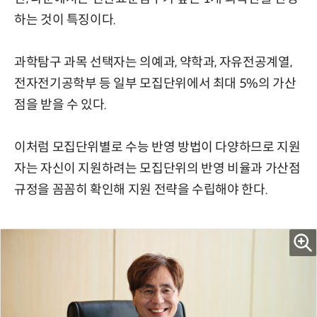
하는 것이 특징이다.
과학탐구 과목 선택자는 의예과, 약학과, 자유전공계열,
전자전기공학부 등 일부 모집단위에서 최대 5%의 가산
점을 받을 수 있다.
이처럼 모집단위별로 수능 반영 방법이 다양하므로 지원
자는 자신이 지원하려는 모집단위의 반영 비율과 가산점
규정을 꼼꼼히 확인해 지원 전략을 수립해야 한다.