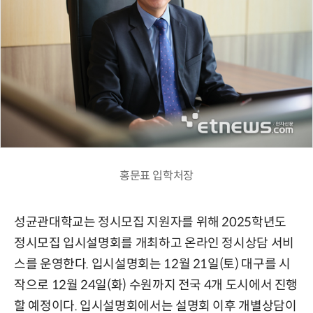
홍문표 입학처장
성균관대학교는 정시모집 지원자를 위해 2025학년도
정시모집 입시설명회를 개최하고 온라인 정시상담 서비
스를 운영한다. 입시설명회는 12월 21일(토) 대구를 시
작으로 12월 24일(화) 수원까지 전국 4개 도시에서 진행
할 예정이다. 입시설명회에서는 설명회 이후 개별상담이