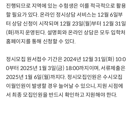
진행되므로 지역에 있는 수험생은 이를 적극적으로 활용
할 필요가 있다. 온라인 정시상담 서비스는 12월 6일부
터 상담 신청이 시작되며 12월 23일(월)부터 12월 31일
(화)까지 운영된다. 설명회와 온라인 상담은 모두 입학처
홈페이지를 통해 신청할 수 있다.
정시모집 원서접수 기간은 2024년 12월 31일(화) 10:0
0부터 2025년 1월 3일(금) 18:00까지이며, 서류제출은
2025년 1월 6일(월)까지다. 정시모집인원은 수시모집
이월인원이 발생할 경우 늘어날 수 있으니, 지원 시점에
서 최종 모집인원을 반드시 확인하고 지원해야 한다.