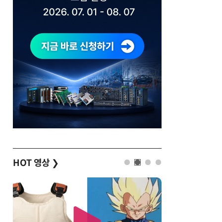
HOT 영상
❯