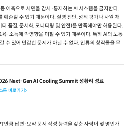
행동 예측으로 시민을 감시·통제하는 AI 시스템을 금지한다.
 훼손할 수 있기 때문이다. 질병 진단, 성적 평가나 사원 채
이터 품질, 문서화, 모니터링 및 안전)을 만족해야만 허용된다.
교육·소득에 악영향을 미칠 수 있기 때문이다. 특히 AI의 노동
갈 수 있어 민감한 문제가 아닐 수 없다. 인류의 창작물을 무
6 Next-Gen AI Cooling Summit 성황리 성료
뉴스룸 바로가기>
PT만큼 답변·요약 문서 작성 능력을 갖춘 사람이 몇 명인가