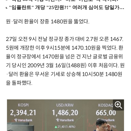
원·달러 환율이 장중 1480원을 뚫었다.
27일 오전 9시 전날 정규장 종가 대비 2.7원 오른 1467.
5원에 개장한 이후 9시15분에 1470.10원을 찍었다. 환
율이 정규장에서 1470원을 넘은 건 지난 글로벌 금융위
기 당시인 2009년 3월 16일(1488원) 이후 처음이다. 원
·달러 환율은 무서운 기세로 상승해 10시50분 1480원
을 돌파했다.