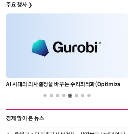
주요 행사
❯
AI 시대의 의사결정을 바꾸는 수리최적화(Optimization): 실제 산업 적용 사례와 활용 전략
경제 많이 본 뉴스