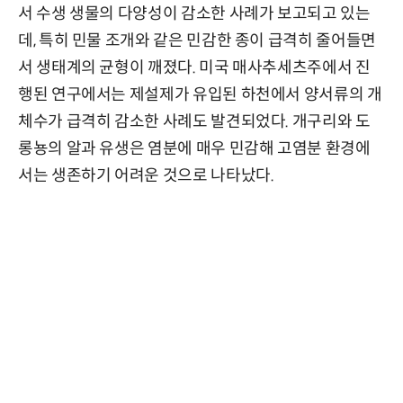
서 수생 생물의 다양성이 감소한 사례가 보고되고 있는
데, 특히 민물 조개와 같은 민감한 종이 급격히 줄어들면
서 생태계의 균형이 깨졌다. 미국 매사추세츠주에서 진
행된 연구에서는 제설제가 유입된 하천에서 양서류의 개
체수가 급격히 감소한 사례도 발견되었다. 개구리와 도
롱뇽의 알과 유생은 염분에 매우 민감해 고염분 환경에
서는 생존하기 어려운 것으로 나타났다.