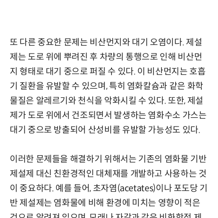
또 다른 중요한 문제는 비산먼지와 대기 오염이다. 제설
제는 도로 위에 뿌려진 후 차량의 통행으로 인해 비산먼
지 형태로 대기 중으로 퍼질 수 있다. 이 비산먼지는 호흡
기 질환을 유발할 수 있으며, 특히 염화칼슘과 같은 화학
물질은 알레르기와 천식을 악화시킬 수 있다. 또한, 제설
제가 도로 위에서 건조되면서 발생하는 염화수소 가스는
대기 중으로 방출되어 산성비를 유발할 가능성도 있다.
이러한 문제들을 해결하기 위해서는 기존의 염화물 기반
제설제 대신 친환경적인 대체재를 개발하고 사용하는 것
이 중요하다. 예를 들어, 초자염(acetates)이나 포도당 기
반 제설제는 염화물에 비해 환경에 미치는 영향이 적은
것으로 알려져 있으며, 모래나 자갈과 같은 비화학적 제