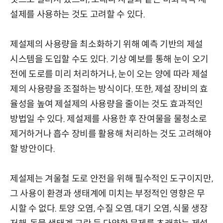
설제를 사용하는 것도 고려할 수 있다.
제설제의 사용량을 최소화하기 위해 예측 기반의 제설
시스템을 도입할 수도 있다. 기상 예보를 통해 눈이 오기
전에 도로를 미리 처리하거나, 눈이 오는 양에 따라 제설
제의 사용량을 조절하는 방식이다. 또한, 제설 장비의 효
율성을 높여 제설제의 사용량을 줄이는 것도 효과적인
방법일 수 있다. 제설제를 사용한 후 잔여물을 물청소로
제거하거나 흡수 장비를 활용해 처리하는 것도 고려해야
할 방안이다.
제설제는 겨울철 도로 안전을 위해 필수적인 도구이지만,
그 사용이 환경과 생태계에 미치는 부정적인 영향은 무
시할 수 없다. 토양 오염, 수질 오염, 대기 오염, 식물 생장