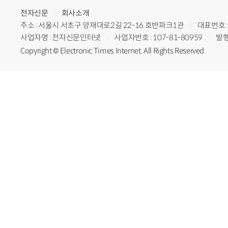
전자신문
회사소개
주소 : 서울시 서초구 양재대로2길 22-16 호반파크1관
대표번호 : 
사업자명 : 전자신문인터넷
사업자번호 : 107-81-80959
발행
Copyright © Electronic Times Internet. All Rights Reserved.