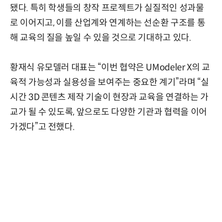
됐다. 특히 학생들의 창작 프로젝트가 실질적인 성과물
로 이어지고, 이를 산업계와 연계하는 선순환 구조를 통
해 교육의 질을 높일 수 있을 것으로 기대하고 있다.
황재식 유모델러 대표는 “이번 협약은 UModeler X의 교
육적 가능성과 실용성을 보여주는 중요한 계기”라며 “실
시간 3D 콘텐츠 제작 기술이 현장과 교육을 연결하는 가
교가 될 수 있도록, 앞으로도 다양한 기관과 협력을 이어
가겠다”고 전했다.