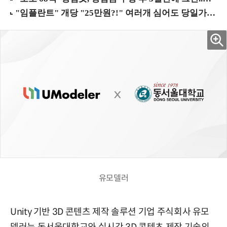
유모델러
Unity 기반 3D 콘텐츠 제작 솔루션 기업 주식회사 유모
델러는 동서울대학교와 실시간 3D 콘텐츠 제작 기술의