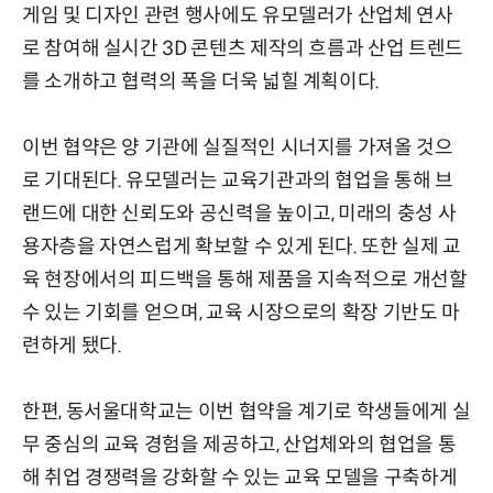
게임 및 디자인 관련 행사에도 유모델러가 산업체 연사
로 참여해 실시간 3D 콘텐츠 제작의 흐름과 산업 트렌드
를 소개하고 협력의 폭을 더욱 넓힐 계획이다.
이번 협약은 양 기관에 실질적인 시너지를 가져올 것으
로 기대된다. 유모델러는 교육기관과의 협업을 통해 브
랜드에 대한 신뢰도와 공신력을 높이고, 미래의 충성 사
용자층을 자연스럽게 확보할 수 있게 된다. 또한 실제 교
육 현장에서의 피드백을 통해 제품을 지속적으로 개선할
수 있는 기회를 얻으며, 교육 시장으로의 확장 기반도 마
련하게 됐다.
한편, 동서울대학교는 이번 협약을 계기로 학생들에게 실
무 중심의 교육 경험을 제공하고, 산업체와의 협업을 통
해 취업 경쟁력을 강화할 수 있는 교육 모델을 구축하게