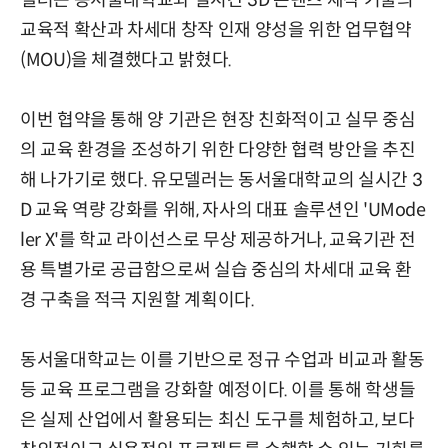
교육적 확산과 차세대 창작 인재 양성을 위한 업무협약
(MOU)을 체결했다고 밝혔다.
이번 협약을 통해 양 기관은 현장 친화적이고 실무 중심
의 교육 환경을 조성하기 위한 다양한 협력 방안을 추진
해 나가기로 했다. 유모델러는 동서울대학교의 실시간 3
D 교육 역량 강화를 위해, 자사의 대표 솔루션인 'UMode
ler X'를 학교 라이선스로 무상 제공하거나, 교육기관 전
용 특별가로 공급함으로써 실습 중심의 차세대 교육 환
경 구축을 적극 지원할 계획이다.
동서울대학교는 이를 기반으로 정규 수업과 비교과 활동
등 교육 프로그램을 강화할 예정이다. 이를 통해 학생들
은 실제 산업에서 활용되는 최신 도구를 체험하고, 보다