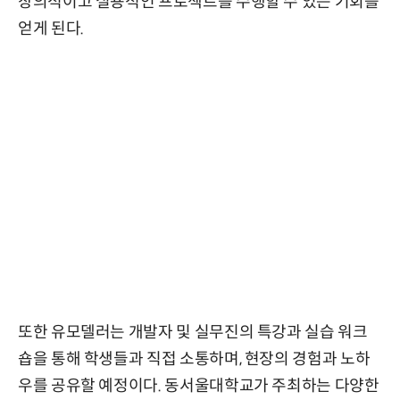
창의적이고 실용적인 프로젝트를 수행할 수 있는 기회를
얻게 된다.
또한 유모델러는 개발자 및 실무진의 특강과 실습 워크
숍을 통해 학생들과 직접 소통하며, 현장의 경험과 노하
우를 공유할 예정이다. 동서울대학교가 주최하는 다양한