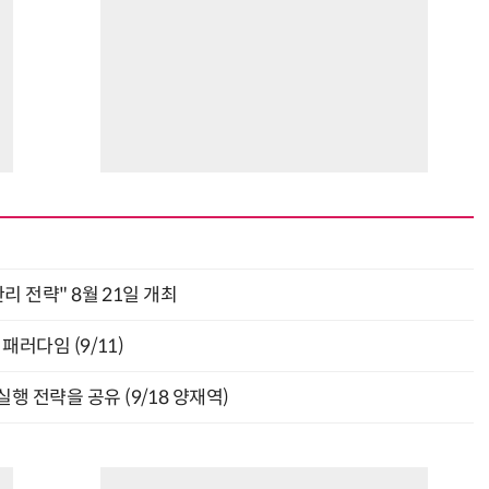
관리 전략" 8월 21일 개최
패러다임 (9/11)
행 전략을 공유 (9/18 양재역)