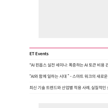
ET Events
"AI 핀옵스 실전 세미나: 폭증하는 AI 토큰 비용 
“AI와 함께 일하는 시대 ” - 스마트 워크의 새로운 
최신 기술 트렌드와 산업별 적용 사례, 실질적인 실