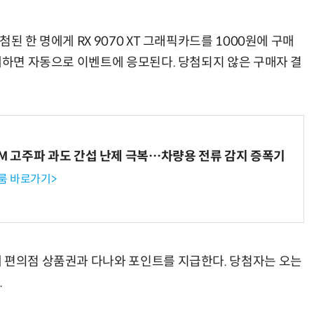
된 한 명에게 RX 9070 XT 그래픽카드를 1000원에 구매
결제하면 자동으로 이벤트에 응모된다. 당첨되지 않은 구매자 결
WM 고주파 과도 간섭 난제 극복…차량용 전류 감지 증폭기
룸 바로가기>
 편의점 상품권과 다나와 포인트를 지급한다. 당첨자는 오는
.