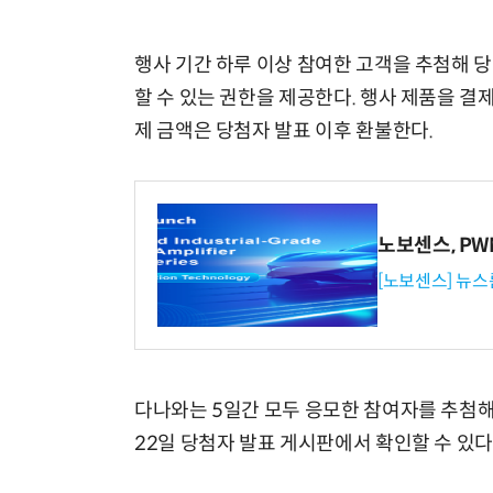
행사 기간 하루 이상 참여한 고객을 추첨해 당첨
할 수 있는 권한을 제공한다. 행사 제품을 
제 금액은 당첨자 발표 이후 환불한다.
노보센스, P
[노보센스] 뉴스
다나와는 5일간 모두 응모한 참여자를 추첨해
22일 당첨자 발표 게시판에서 확인할 수 있다