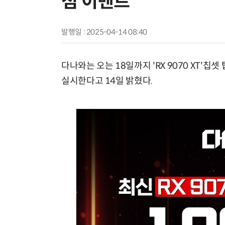
첨 이벤트
발행일 : 2025-04-14 08:40
다나와는 오는 18일까지 'RX 9070 XT'
실시한다고 14일 밝혔다.