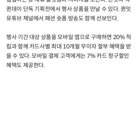
퀸데이 단독 기획전에서 행사 상품을 만날 수 있다. 퀸잇
유튜브 채널에서 패션 숏폼 방송도 함께 선보인다.
행사 기간 대상 상품을 모바일 앱으로 구매하면 20% 적
립과 함께 카드사별 최대 10개월 무이자 할부 혜택을 받
을 수 있다. 모바일 결제 고객에게는 7% 카드 청구할인
혜택도 제공한다.