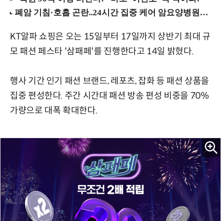
KT알파 쇼핑은 오는 15일부터 17일까지 상반기 최대 규
모 패션 페스타 '삼패페'를 진행한다고 14일 밝혔다.
행사 기간 인기 패션 브랜드, 레포츠, 잡화 등 패션 상품을
집중 편성한다. 주간 시간대 패션 방송 편성 비중을 70%
가량으로 대폭 확대한다.