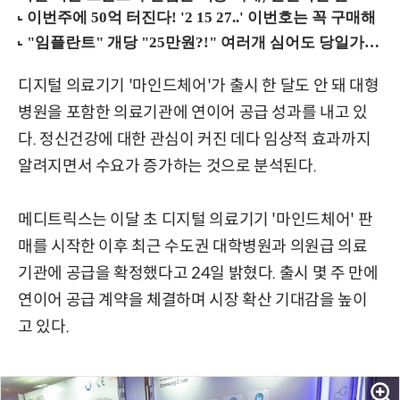
디지털 의료기기 '마인드체어'가 출시 한 달도 안 돼 대형
병원을 포함한 의료기관에 연이어 공급 성과를 내고 있
다. 정신건강에 대한 관심이 커진 데다 임상적 효과까지
알려지면서 수요가 증가하는 것으로 분석된다.
메디트릭스는 이달 초 디지털 의료기기 '마인드체어' 판
매를 시작한 이후 최근 수도권 대학병원과 의원급 의료
기관에 공급을 확정했다고 24일 밝혔다. 출시 몇 주 만에
연이어 공급 계약을 체결하며 시장 확산 기대감을 높이
고 있다.