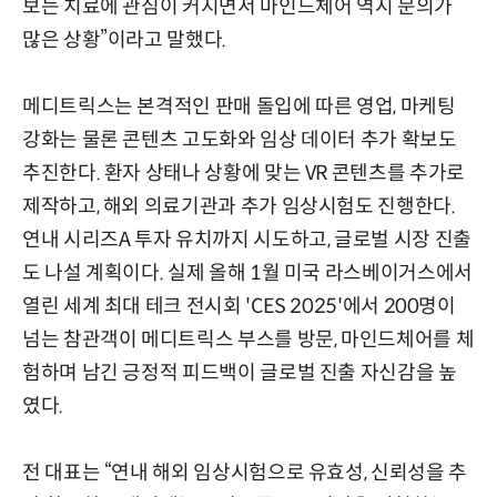
보는 치료에 관심이 커지면서 마인드체어 역시 문의가
많은 상황”이라고 말했다.
메디트릭스는 본격적인 판매 돌입에 따른 영업, 마케팅
강화는 물론 콘텐츠 고도화와 임상 데이터 추가 확보도
추진한다. 환자 상태나 상황에 맞는 VR 콘텐츠를 추가로
제작하고, 해외 의료기관과 추가 임상시험도 진행한다.
연내 시리즈A 투자 유치까지 시도하고, 글로벌 시장 진출
도 나설 계획이다. 실제 올해 1월 미국 라스베이거스에서
열린 세계 최대 테크 전시회 'CES 2025'에서 200명이
넘는 참관객이 메디트릭스 부스를 방문, 마인드체어를 체
험하며 남긴 긍정적 피드백이 글로벌 진출 자신감을 높
였다.
전 대표는 “연내 해외 임상시험으로 유효성, 신뢰성을 추