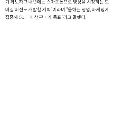
가 확보하고 내년에는 스마트폰으로 영상을 시청하는 모
바일 버전도 개발할 계획”이라며 “올해는 영업, 마케팅에
집중해 50대 이상 판매가 목표”라고 말했다.