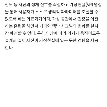
전도 등 자신의 생체 신호를 측정하고 가상현실(VR) 영상
을 통해 사용자가 스스로 생리적 파라미터를 조절할 수
있도록 하는 의료기기이다. 가상 공간에서 긴장을 이완
하는 훈련을 하면서 뇌파와 맥박 시그널의 변화를 실시
간 확인할 수 있다. 특히 영상에 따라 의자가 움직이도록
설계돼 실제 자신이 가상현실에 있는 듯한 경험을 제공
한다.