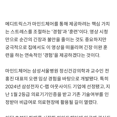
메디트릭스가 마인드체어를 통해 제공하려는 핵심 가치
는 스트레스를 조절하는 '경험'과 '훈련'이다. 영상 시청
만으로 순간의 긴장과 불안을 줄이는 것도 중요하지만
궁극적으로 집에서도 이 영상을 떠올리며 긴장 이완 훈
련을 하는 연속적인 '경험'을 제공하겠다는 것이다.
마인드체어는 삼성서울병원 정신건강의학과 교수인 전
홍진 대표의 오랜 임상 경험을 바탕으로 개발됐다. 특히
2024년 삼성전자 C-랩 아웃사이드 기업에 선정됐고, 지
난 1월 2등급 의료기기인증을 받고 기존 기술여부를 인
정받아 비급여로 의료현장에 활용될 길이 열렸다.