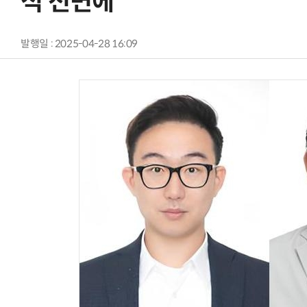
석 전면에
발행일 : 2025-04-28 16:09