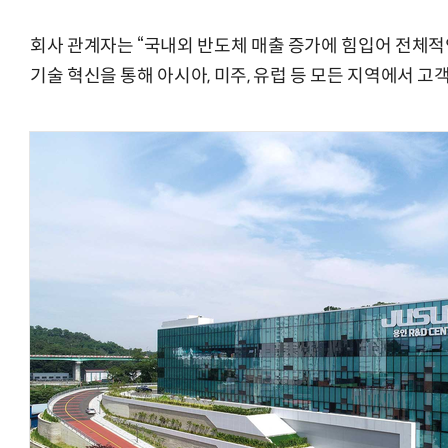
회사 관계자는 “국내외 반도체 매출 증가에 힘입어 전체적인
기술 혁신을 통해 아시아, 미주, 유럽 등 모든 지역에서 고