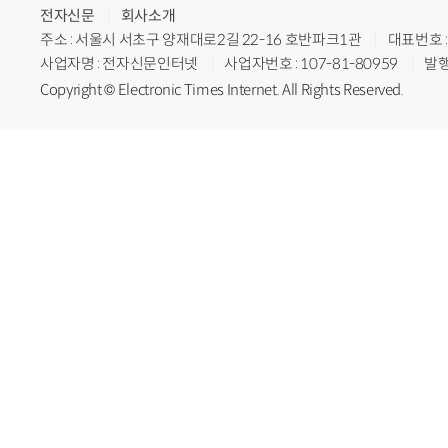
전자신문
회사소개
주소 : 서울시 서초구 양재대로2길 22-16 호반파크1관
대표번호 : 
사업자명 : 전자신문인터넷
사업자번호 : 107-81-80959
발행
Copyright © Electronic Times Internet. All Rights Reserved.