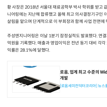
황 사장은 2018년 서울대 재료공학부 박사 학위를 받고
니어링에는 지난해 합류했고 올해 최고 의사결정기구인 이
살림을 맡으며 단계적으로 이 부회장과 함께 사업 전면에 
주성엔지니어링은 이날 1분기 잠정실적도 발표했다. 연결기준
억원을 기록했다. 매출과 영업이익은 전년 동기 대비 각각 1
익률은 28.1%에 달했다.
로옴, 업계 최고 수준의 Wi
개발
[로옴세미컨덕터코리아] 뉴스