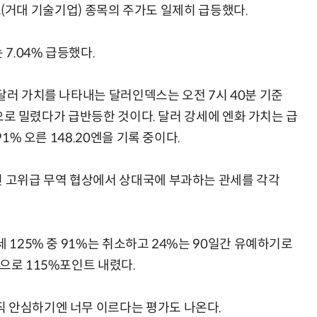
빅테크(거대 기술기업) 종목의 주가도 일제히 급등했다.
7.04% 급등했다.
달러 가치를 나타내는 달러인덱스는 오전 7시 40분 기준
0선으로 밀렸다가 급반등한 것이다. 달러 강세에 엔화 가치는 급
1% 오른 148.20엔을 기록 중이다.
린 고위급 무역 협상에서 상대국에 부과하는 관세를 각각
 125% 중 91%는 취소하고 24%는 90일간 유예하기로
으로 115%포인트 내렸다.
직 안심하기엔 너무 이르다는 평가도 나온다.