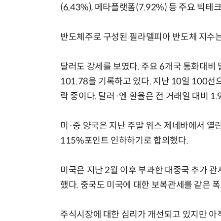
(6.43%), 메타플랫폼(7.92%) 등 주요 
반도체주로 구성된 필라델피아 반도체 지수는 
달러도 강세를 보였다. 주요 6개국 통화대비 
101.78을 기록하고 있다. 지난 10일 10
락 중이다. 달러·엔 환율은 전 거래일 대비 1.9
미·중 양국은 지난 주말 위스 제네바에서 열
115%포인트 인하하기로 합의했다.
미국은 지난 2월 이후 부과한 대중국 추가 관세
했다. 중국도 미국에 대한 보복관세를 같은 폭
주식시장에 대한 심리가 개선되고 있지만 아