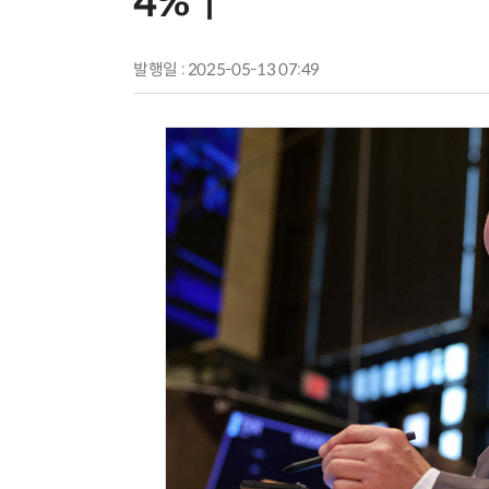
4%↑
발행일 : 2025-05-13 07:49