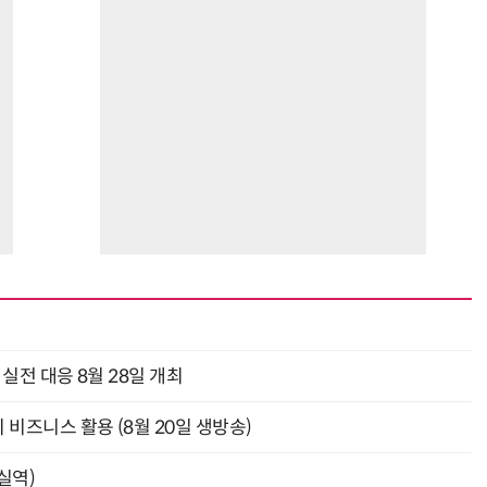
과 실전 대응 8월 28일 개최
의 비즈니스 활용 (8월 20일 생방송)
잠실역)