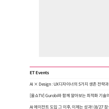
ET Events
AI × Design : UX디자이너의 5가지 생존 전략
[올쇼TV] Gurobi와 함께 알아보는 최적화 기술
AI 에이전트 도입 그 이후, 이제는 성과! (8/27 