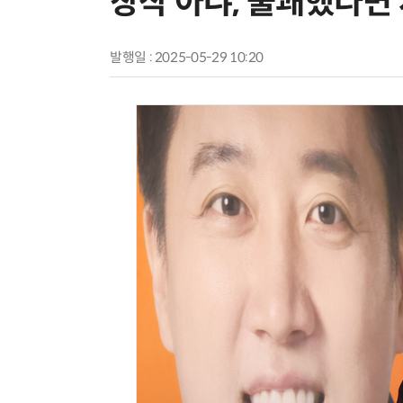
창작 아냐, 불쾌했다면
발행일 : 2025-05-29 10:20