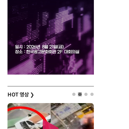
HOT 영상
❯