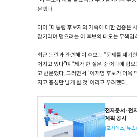
“이 후보가 이를 몰랐다면 무관심이거나 무능
문했다.
이어 “대통령 후보자의 가족에 대한 검증은 
잡기라며 덮으려는 이 후보의 태도는 무책임하
최근 논란과 관련해 이 후보는 “문제를 제기
어지고 있다”며 “제가 한 질문 중 어디에 혐
고 반문했다. 그러면서 “이재명 후보가 더욱 
지고 충성만 남게 될 것”이라고 우려했다.
전자문서·전자
계획 공시
[포시에스] 뉴스