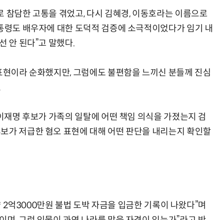
로 참담한 고통을 겪었고, 다시 김혜경, 이동호라는 이름으로
대통령도 배우자에 대한 도덕적 검증에 소극적이었다가 임기 내
선 안 된다”고 말했다.
 표현이라 순화했지만, 그럼에도 불편함을 느끼신 분들께 진심
.
 이재명 후보가 가족의 일탈에 어떤 책임 의식을 가졌는지 검
보가 저급한 혐오 표현에 대해 어떤 판단을 내리는지 확인할
 약 2억3000만원 불법 도박 자금을 입금한 기록이 나왔다”며