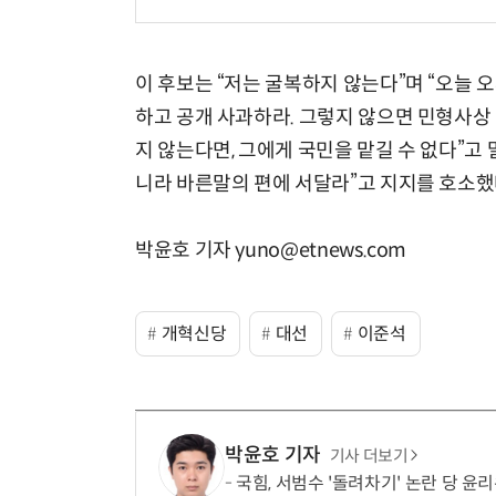
이 후보는 “저는 굴복하지 않는다”며 “오늘 
하고 공개 사과하라. 그렇지 않으면 민형사상
지 않는다면, 그에게 국민을 맡길 수 없다”고
니라 바른말의 편에 서달라”고 지지를 호소했
박윤호 기자 yuno@etnews.com
개혁신당
대선
이준석
박윤호 기자
기사 더보기
국힘, 서범수 '돌려차기' 논란 당 