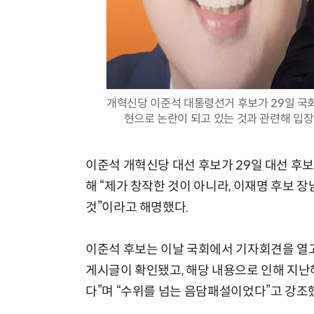
개혁신당 이준석 대통령선거 후보가 29일 국
현으로 논란이 되고 있는 것과 관련해 입장
이준석 개혁신당 대선 후보가 29일 대선 후보
해 “제가 창작한 것이 아니라, 이재명 후보 
것”이라고 해명했다.
이준석 후보는 이날 국회에서 기자회견을 열고
게시글이 확인됐고, 해당 내용으로 인해 지난
다”며 “수위를 넘는 음담패설이었다”고 강조