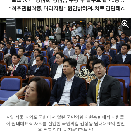
9일 서울 여의도 국회에서 열린 국민의힘 의원총회에서 의원들
이 원내대표직 사퇴를 선언한 국민의힘 권성동 원내대표의 발언
을 듣고 있다.(사진=연합뉴스)