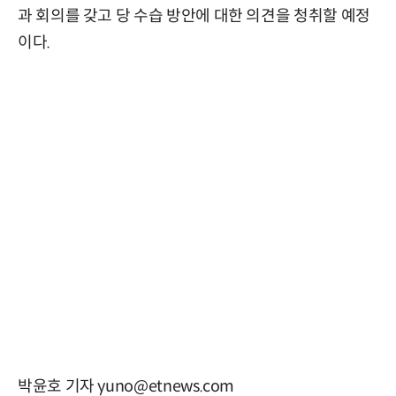
과 회의를 갖고 당 수습 방안에 대한 의견을 청취할 예정
이다.
박윤호 기자 yuno@etnews.com