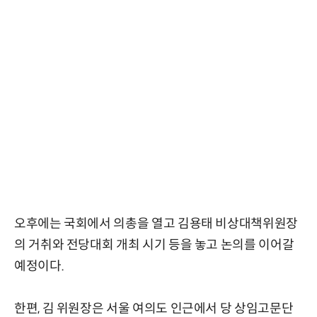
오후에는 국회에서 의총을 열고 김용태 비상대책위원장
의 거취와 전당대회 개최 시기 등을 놓고 논의를 이어갈
예정이다.
한편, 김 위원장은 서울 여의도 인근에서 당 상임고문단