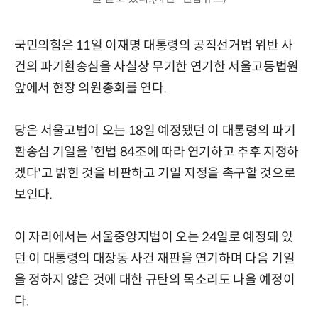
국민의힘은 11일 이재명 대통령의 공직선거법 위반 사
건의 파기환송심을 사실상 무기한 연기한 서울고등법원
앞에서 현장 의원총회를 연다.
당은 서울고법이 오는 18일 예정됐던 이 대통령의 파기
환송심 기일을 '헌법 84조에 따라 연기하고 추후 지정하
겠다'고 밝힌 것을 비판하고 기일 지정을 촉구할 것으로
보인다.
이 자리에서는 서울중앙지법이 오는 24일로 예정돼 있
던 이 대통령의 대장동 사건 재판을 연기하며 다음 기일
을 정하지 않은 것에 대한 규탄의 목소리도 나올 예정이
다.