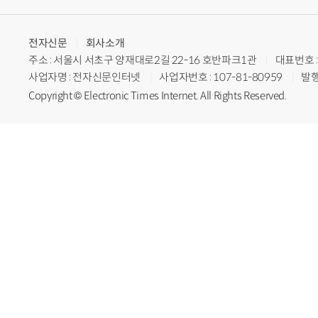
전자신문
회사소개
주소 : 서울시 서초구 양재대로2길 22-16 호반파크1관
대표번호 : 
사업자명 : 전자신문인터넷
사업자번호 : 107-81-80959
발행
Copyright © Electronic Times Internet. All Rights Reserved.