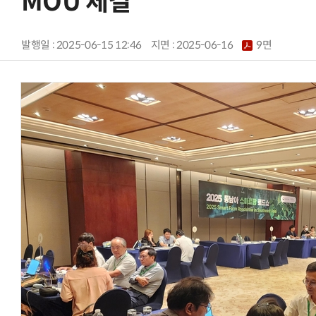
MOU 체결
발행일 : 2025-06-15 12:46
지면 :
2025-06-16
9면