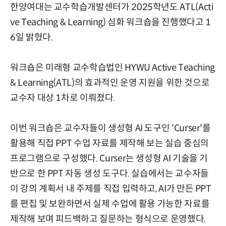
한양여대는 교수학습개발센터가 2025학년도 ATL(Acti
ve Teaching & Learning) 심화 워크숍을 진행했다고 1
6일 밝혔다.
워크숍은 미래형 교수학습법인 HYWU Active Teaching
& Learning(ATL)의 효과적인 운영 지원을 위한 것으로
교수자 대상 1차로 이뤄졌다.
이번 워크숍은 교수자들이 생성형 AI 도구인 'Curser'를
활용해 직접 PPT 수업 자료를 제작해 보는 실습 중심의
프로그램으로 구성했다. Curser는 생성형 AI 기술을 기
반으로 한 PPT 자동 생성 도구다. 실습에서는 교수자들
이 강의 계획서 내 주제를 직접 입력하고, AI가 만든 PPT
를 편집 및 보완하면서 실제 수업에 활용 가능한 자료를
제작해 보며 피드백하고 질문하는 형식으로 운영했다.