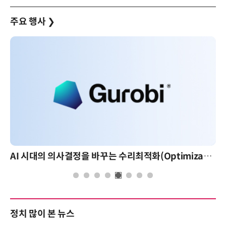
주요 행사
❯
AI 시대의 의사결정을 바꾸는 수리최적화(Optimization): 실제 산업 적용 사례와 활용 전략
정치 많이 본 뉴스