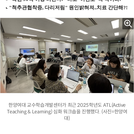
한양여대 교수학습개발센터가 최근 2025학년도 ATL(Active
Teaching & Learning) 심화 워크숍을 진행했다. (사진=한양여
대)