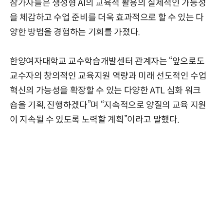
참가자들은 생성형 AI의 교육적 활용의 실제적인 가능성
을 체감하고 수업 준비를 더욱 효과적으로 할 수 있는 다
양한 방법을 경험하는 기회를 가졌다.
한양여자대학교 교수학습개발센터 관계자는 “앞으로도
교수자의 창의적인 교육지원 역량과 미래 선도적인 수업
혁신의 가능성을 확장할 수 있는 다양한 ATL 심화 워크
숍을 기획, 진행하겠다”며 “지속적으로 양질의 교육 지원
이 지속될 수 있도록 노력할 계획”이라고 말했다.