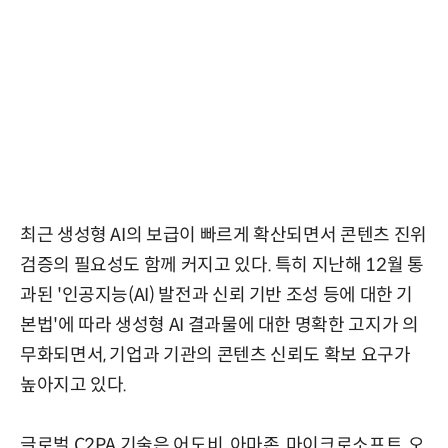
최근 생성형 AI의 보급이 빠르게 확산되면서 콘텐츠 진위
검증의 필요성도 함께 커지고 있다. 특히 지난해 12월 통
과된 '인공지능(AI) 발전과 신뢰 기반 조성 등에 대한 기
본법'에 따라 생성형 AI 결과물에 대한 명확한 고지가 의
무화되면서, 기업과 기관의 콘텐츠 신뢰도 확보 요구가
높아지고 있다.
글로벌 C2PA 기술은 어도비, 아마존, 마이크로소프트, 오