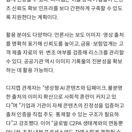
츠 신뢰도 확보 인프라를 보다 간편하게 구축할 수 있도
록 지원한다는 계획이다.
활용 분야도 다양하다. 언론사는 보도 이미지·영상 출처
를 명확히 표기해 신뢰도를 높이고, 금융·보험업계는 고
객 제출 자료의 위·변조 여부를 검증해 리스크를 관리할
수 있다. 공공기관 역시 이미지 기록물의 진본성을 확보
하는 데 활용 가능하다.
디지캡 관계자는 “생성형 AI 콘텐츠와 딥페이크, 불분명
한 출처의 이미지 확산으로 사회적 혼란이 커지고 있
다”며 “기업과 기관이 자체 콘텐츠의 진정성을 입증하고
출처 인증을 직접 주도·통제할 수 있는 구조가 필요하
다”고 강조했다. 이어 “글로벌 C2PA 생태계와의 연동뿐