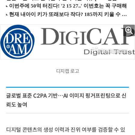
디지캡 로고
글로벌 표준 C2PA 기반…AI 이미지 핑거프린팅으로 신
뢰도 높여
디지털 콘텐츠의 생성 이력과 진위 여부를 검증할 수 있