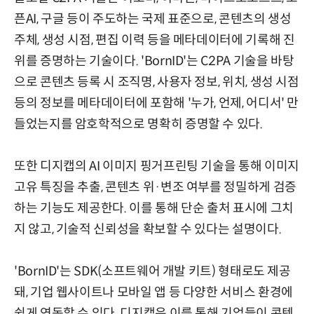
픈AI, 구글 등이 주도하는 국제 표준으로, 콘텐츠의 생성
주체, 생성 시점, 편집 이력 등을 메타데이터에 기록해 진
위를 증명하는 기술이다. 'BornID'는 C2PA 기술을 바탕
으로 콘텐츠 등록 시 조직명, 사용자 정보, 위치, 생성 시점
등의 정보를 메타데이터에 포함해 '누가, 언제, 어디서' 만
들었는지를 암호학적으로 명확히 증명할 수 있다.
또한 디지캡의 AI 이미지 핑거프린팅 기술을 통해 이미지
고유 특징을 추출, 콘텐츠 위·변조 여부를 정밀하게 검증
하는 기능도 제공한다. 이를 통해 단순 출처 표시에 그치
지 않고, 기술적 신뢰성을 확보할 수 있다는 설명이다.
'BornID'는 SDK(소프트웨어 개발 키트) 형태로도 제공
돼, 기업 웹사이트나 모바일 앱 등 다양한 서비스 환경에
쉽게 연동할 수 있다. 디지캡은 이를 통해 기업들이 콘텐