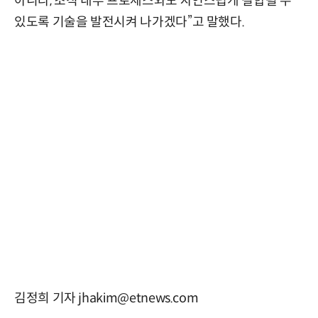
아니라, 조직 내부 프로세스와도 자연스럽게 결합될 수
있도록 기술을 발전시켜 나가겠다”고 말했다.
김정희 기자 jhakim@etnews.com