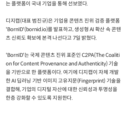
는 플랫폼이 국내 기업을 통해 선보였다.
디지캡(대표 범진규)은 기업용 콘텐츠 진위 검증 플랫폼
'BornID'(bornid.io)를 발표하고, 생성형 AI 확산 속 콘텐
츠 신뢰도 확보에 본격 나선다고 7일 밝혔다.
'BornID'는 국제 콘텐츠 진위 표준인 C2PA(The Coaliti
on for Content Provenance and Authenticity) 기술
을 기반으로 한 플랫폼이다. 여기에 디지캡이 자체 개발
한 AI 딥러닝 기반 이미지 고유지문(Fingerprint) 기술을
결합해, 기업의 디지털 자산에 대한 신뢰성과 투명성을
한층 강화할 수 있도록 지원한다.