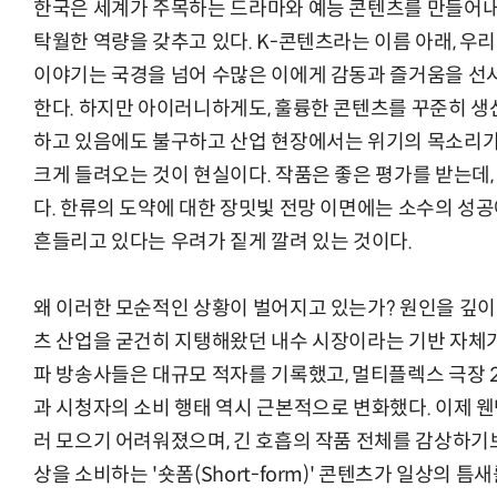
한국은 세계가 주목하는 드라마와 예능 콘텐츠를 만들어
탁월한 역량을 갖추고 있다. K-콘텐츠라는 이름 아래, 우
이야기는 국경을 넘어 수많은 이에게 감동과 즐거움을 선
한다. 하지만 아이러니하게도, 훌륭한 콘텐츠를 꾸준히 생
하고 있음에도 불구하고 산업 현장에서는 위기의 목소리
크게 들려오는 것이 현실이다. 작품은 좋은 평가를 받는데,
다. 한류의 도약에 대한 장밋빛 전망 이면에는 소수의 성
흔들리고 있다는 우려가 짙게 깔려 있는 것이다.
왜 이러한 모순적인 상황이 벌어지고 있는가? 원인을 깊이 
츠 산업을 굳건히 지탱해왔던 내수 시장이라는 기반 자체가
파 방송사들은 대규모 적자를 기록했고, 멀티플렉스 극장 
과 시청자의 소비 행태 역시 근본적으로 변화했다. 이제 
러 모으기 어려워졌으며, 긴 호흡의 작품 전체를 감상하기
상을 소비하는 '숏폼(Short-form)' 콘텐츠가 일상의 