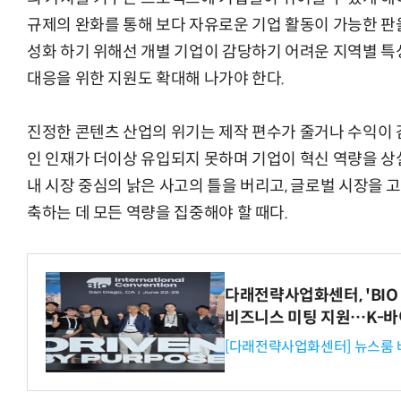
규제의 완화를 통해 보다 자유로운 기업 활동이 가능한 판
성화 하기 위해선 개별 기업이 감당하기 어려운 지역별 특
대응을 위한 지원도 확대해 나가야 한다.
진정한 콘텐츠 산업의 위기는 제작 편수가 줄거나 수익이 
인 인재가 더이상 유입되지 못하며 기업이 혁신 역량을 상
내 시장 중심의 낡은 사고의 틀을 버리고, 글로벌 시장을 
축하는 데 모든 역량을 집중해야 할 때다.
다래전략사업화센터, 'BIO 
비즈니스 미팅 지원…K-바
[다래전략사업화센터] 뉴스룸 