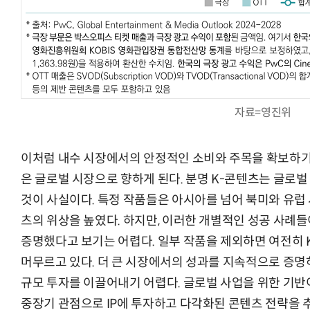
“계속 쫓아왔다”…도망치던 우크라 민간인 공격한 러 자폭 드론
진정한 우정?…친구 구하려다 둘 다
자료=영진위
이처럼 내수 시장에서의 안정적인 소비와 주목을 확보하기
은 글로벌 시장으로 향하게 된다. 분명 K-콘텐츠는 글로
것이 사실이다. 특정 작품들은 아시아를 넘어 북미와 유럽
츠의 위상을 높였다. 하지만, 이러한 개별적인 성공 사례
증명했다고 보기는 어렵다. 일부 작품을 제외하면 여전히 
머무르고 있다. 더 큰 시장에서의 성과를 지속적으로 증명
규모 투자를 이끌어내기 어렵다. 글로벌 사업을 위한 기반
중장기 관점으로 IP에 투자하고 다각화된 콘텐츠 전략을 추