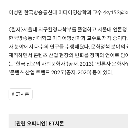
이성민 한국방송통신대 미디어영상학과 교수 sky153@knou
〈필자〉서울대 지구환경과학부를 졸업하고 서울대 언론정보
한국방송통신대학교 미디어영상학과 교수로 재직 중이다. 
사 분야에서 다수의 연구를 수행해왔다. 문화정책 분야
재직하면서 콘텐츠 산업 현장의 변화를 정책의 언어로 담아
는 '한국 신문의 사회문화사'(공저, 2013), '언론사 문화사업
'콘텐츠 산업 트렌드 2025'(공저, 2020) 등이 있다.
ET시론
[관련 오피니언]
ET시론