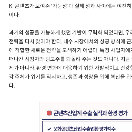
K-콘텐츠가 보여준 '가능성'과 실제 성과 사이에는 여전히
이다.
과거의 성공을 가능하게 했던 기반이 무력화 되었다면, 우
전략을 다시 찾아야 한다. 내수 시장에서의 성공 방식에 
에 적합한 새로운 전략을 모색하기 어렵다. 특정 사업자에
떠나간 시청자와 광고주를 되돌려 주는 것도 아니다. 지금
제가 아니라, 환경 변화에 대응하기 위한 자발적이고 건강
각 주체가 위기를 직시하고, 생존과 성장을 위해 혁신을 
다.