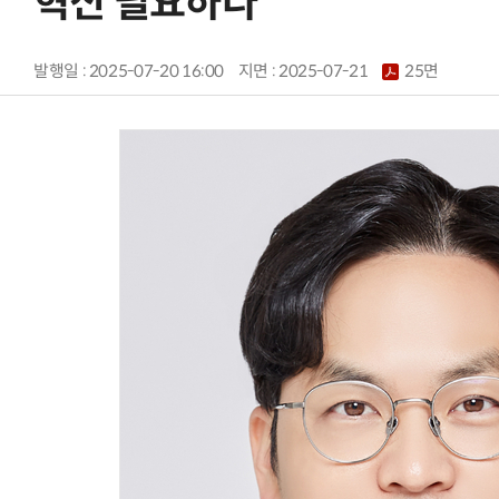
혁신 필요하다
발행일 : 2025-07-20 16:00
지면 :
2025-07-21
25면