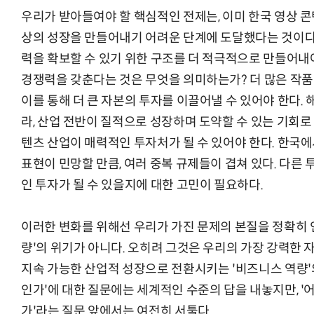
우리가 받아들여야 할 핵심적인 전제는, 이미 한국 영상 콘
상의 성장을 만들어내기 어려운 단계에 도달했다는 것이다.
력을 확보할 수 있기 위한 구조를 더 적극적으로 만들어내
경쟁력을 갖춘다는 것은 무엇을 의미하는가? 더 많은 작품이
이를 통해 더 큰 자본의 투자를 이끌어낼 수 있어야 한다.
라, 산업 전반이 질적으로 성장하며 도약할 수 있는 기회로
텐츠 산업이 매력적인 투자처가 될 수 있어야 한다. 한국에
표현이 민망할 만큼, 여러 중복 규제들이 겹쳐 있다. 다른
인 투자가 될 수 있을지에 대한 고민이 필요하다.
이러한 변화를 위해선 우리가 가진 문제의 본질을 정확히 인
량'의 위기가 아니다. 오히려 그것은 우리의 가장 강력한 
지속 가능한 산업적 성장으로 전환시키는 '비즈니스 역량'의
인가'에 대한 질문에는 세계적인 수준의 답을 내놓지만, '어
가'라는 질문 앞에서는 여전히 서툴다.