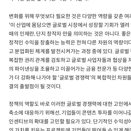
변화를 위해 무엇보다 필요한 것은 다양한 역량을 갖춘 여
'이 산업에 몸담으면 글로벌 시장에서 성장할 기회가 열려 있
때의 인재란, 단지 창작자 만을 의미하는 것은 아니다. 좋
정적인 수익을 창출하는 능력은 전혀 다른 차원의 역량이다
고 분업화된 체계를 발전시켜가는 과정 중에 있다. 글로벌
복잡한 권리 관계를 검토하고 글로벌 사업자들과 협상을 
의 파이낸싱을 조율하고 이끌어가는 금융 전문가 등 다양한
가 더 강화해 나가야 할 '글로벌 경쟁력'의 복합적인 차원
결의 출발점이 될 것이다.
정책의 역할도 바로 이러한 글로벌 경쟁력에 대한 고민에서
축소에 대응하기 위해선, 기업들이 콘텐츠 투자를 이어나갈
인센티브의 확대를 고민할 필요가 있다. 단기적인 수익성에
의 가치를 키우는 프로젝트에 기업들이 뛰어들 수 있게 해