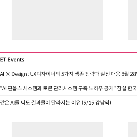
ET Events
AI × Design : UX디자이너의 5가지 생존 전략과 실전 대응 8월 2
"AI 핀옵스 시스템과 토큰 관리시스템 구축 노하우 공개" 잠실 한국
같은 AI를 써도 결과물이 달라지는 이유 (9/15 강남역)