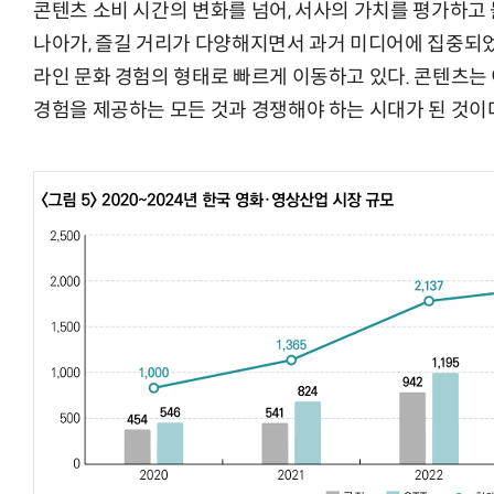
콘텐츠 소비 시간의 변화를 넘어, 서사의 가치를 평가하고
나아가, 즐길 거리가 다양해지면서 과거 미디어에 집중되
라인 문화 경험의 형태로 빠르게 이동하고 있다. 콘텐츠는
경험을 제공하는 모든 것과 경쟁해야 하는 시대가 된 것이