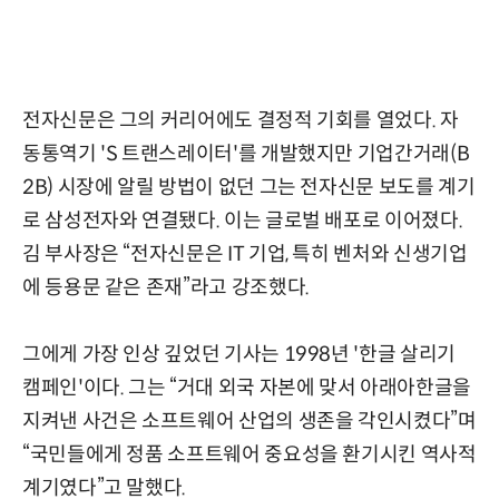
전자신문은 그의 커리어에도 결정적 기회를 열었다. 자
동통역기 'S 트랜스레이터'를 개발했지만 기업간거래(B
2B) 시장에 알릴 방법이 없던 그는 전자신문 보도를 계기
로 삼성전자와 연결됐다. 이는 글로벌 배포로 이어졌다.
김 부사장은 “전자신문은 IT 기업, 특히 벤처와 신생기업
에 등용문 같은 존재”라고 강조했다.
그에게 가장 인상 깊었던 기사는 1998년 '한글 살리기
캠페인'이다. 그는 “거대 외국 자본에 맞서 아래아한글을
지켜낸 사건은 소프트웨어 산업의 생존을 각인시켰다”며
“국민들에게 정품 소프트웨어 중요성을 환기시킨 역사적
계기였다”고 말했다.