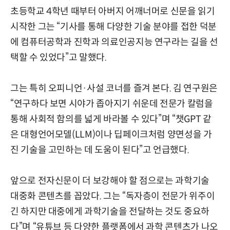
초등학교 4학년 때부터 아버지 어깨너머로 신문을 읽기
시작한 그는 “기사를 통해 다양한 기술 분야를 접한 덕분
에 컴퓨터공학과 진학과 의료인공지능 연구라는 길을 선
택할 수 있었다”고 말했다.
그는 특히 오피니언·사설 코너를 즐겨 본다. 김 연구원은
“연구하다 보면 시야가 좁아지기 쉬운데 전문가 칼럼을
통해 사회적 함의를 넓게 바라볼 수 있다”며 “챗GPT 같
은 대형언어모델(LLM)이나 딥페이크처럼 양면성을 가
진 기술을 고민하는 데 도움이 된다”고 언급했다.
앞으로 전자신문이 더 보강해야 할 점으로는 과학기술
대중화 콘텐츠를 꼽았다. 그는 “독자층이 전문가 위주이
긴 하지만 대중에게 과학기술을 전달하는 것도 중요하
다”며 “유튜브 등 다양한 플랫폼에서 과학 콘텐츠가 나오