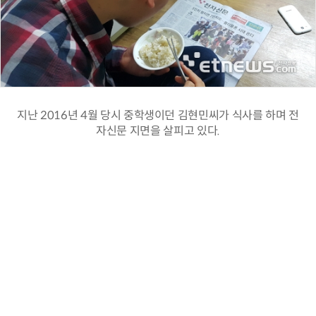
지난 2016년 4월 당시 중학생이던 김현민씨가 식사를 하며 전
자신문 지면을 살피고 있다.