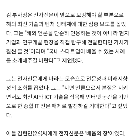
김 부사장은 전자신문이 앞으로 보강해야 할 부분으로
해외 최신 기술과 벤처 생태계에 대한 심층 보도를 꼽았
다. 그는 “해외 언론을 단순히 인용하는 것이 아니라 현지
기업과 연구개발 현장을 직접 탐구해 전달한다면 가치가
훨씬 클 것”이라며 “국내 스타트업이 배울 수 있는 사례
를 소개해주길 바란다”고 제언했다.
그는 전자신문에게 바라는 모습으로 전문성과 미래지향
성의 조화를 꼽았다. 그는 “지면 언론으로서 본질은 지키
면서도 최신 AI와 ICT 기술을 접목해 인터넷 공간을 기반
으로 한 종합 IT 전문 매체로 발전하길 기대한다”고 짚었
다.
아들 김현민(26)씨에게 전자신문은 '배움의 창'이었다.