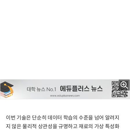
이번 기술은 단순히 데이터 학습의 수준을 넘어 알려지
지 않은 물리적 상관성을 규명하고 재료의 가상 특성화