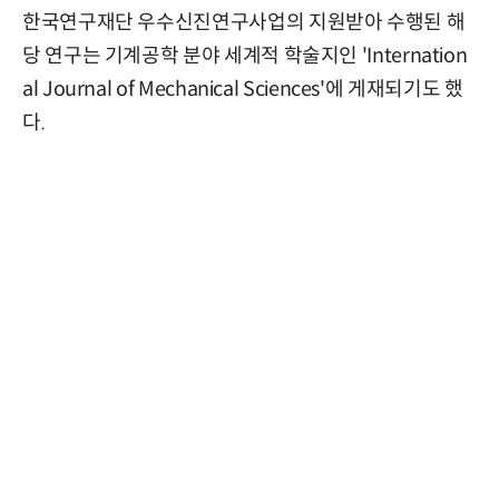
한국연구재단 우수신진연구사업의 지원받아 수행된 해
당 연구는 기계공학 분야 세계적 학술지인 'Internation
al Journal of Mechanical Sciences'에 게재되기도 했
다.