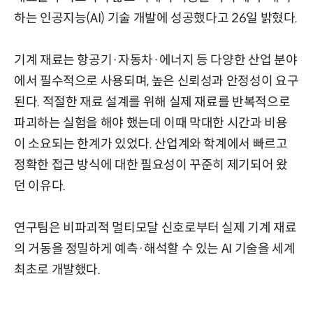
하는 인공지능(AI) 기술 개발에 성공했다고 26일 밝혔다.
기계 재료는 항공기·자동차·에너지 등 다양한 산업 분야
에서 필수적으로 사용되며, 높은 신뢰성과 안정성이 요구
된다. 적절한 재료 설계를 위해 실제 재료를 반복적으로
파괴하는 실험을 해야 했는데 이때 막대한 시간과 비용
이 소요되는 한계가 있었다. 산업계와 학계에서 빠르고
정확한 접근 방식에 대한 필요성이 꾸준히 제기되어 왔
던 이유다.
연구팀은 비파괴적 멀티모달 신호로부터 실제 기계 재료
의 거동을 정밀하게 예측·해석할 수 있는 AI 기술을 세계
최초로 개발했다.