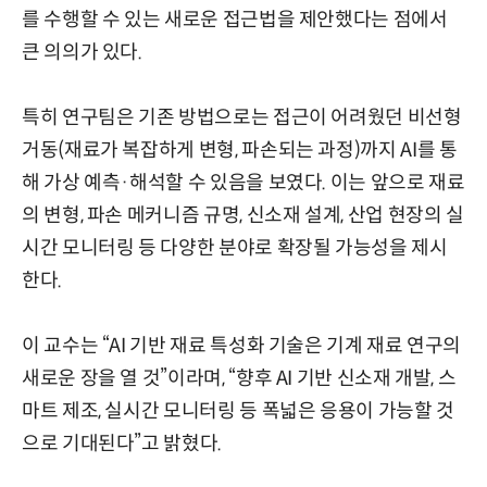
를 수행할 수 있는 새로운 접근법을 제안했다는 점에서
큰 의의가 있다.
특히 연구팀은 기존 방법으로는 접근이 어려웠던 비선형
거동(재료가 복잡하게 변형, 파손되는 과정)까지 AI를 통
해 가상 예측·해석할 수 있음을 보였다. 이는 앞으로 재료
의 변형, 파손 메커니즘 규명, 신소재 설계, 산업 현장의 실
시간 모니터링 등 다양한 분야로 확장될 가능성을 제시
한다.
이 교수는 “AI 기반 재료 특성화 기술은 기계 재료 연구의
새로운 장을 열 것”이라며, “향후 AI 기반 신소재 개발, 스
마트 제조, 실시간 모니터링 등 폭넓은 응용이 가능할 것
으로 기대된다”고 밝혔다.