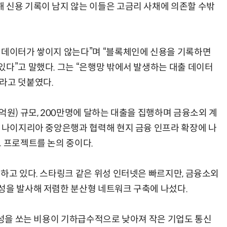
 신용 기록이 남지 않는 이들은 고금리 사채에 의존할 수밖
 데이터가 쌓이지 않는다”며 “블록체인에 신용을 기록하면
있다”고 말했다. 그는 “은행망 밖에서 발생하는 대출 데이터
라고 덧붙였다.
억원) 규모, 200만명에 달하는 대출을 집행하며 금융소외 계
. 나이지리아 중앙은행과 협력해 현지 금융 인프라 확장에 나
도 프로젝트를 논의 중이다.
험하고 있다. 스타링크 같은 위성 인터넷은 빠르지만, 금융소외
성을 발사해 저렴한 분산형 네트워크 구축에 나섰다.
 위성을 쏘는 비용이 기하급수적으로 낮아져 작은 기업도 통신