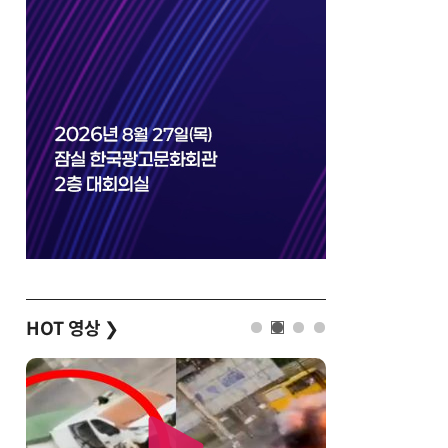
HOT 영상
❯