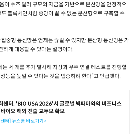
리움이 수조 달러 규모의 자금을 기반으로 분산망을 안정적으
망도 블록체인처럼 중앙이 끌 수 없는 분산형으로 구축할 수
중앙집중형 통신망은 언제든 끊길 수 있지만 분산형 통신망은 가
연하게 대응할 수 있다는 설명이다.
달에는 세 개를 추가 발사해 지상과 우주 연결 테스트를 진행할
성능을 높일 수 있다는 것을 입증하려 한다”고 언급했다.
터, 'BIO USA 2026'서 글로벌 빅파마와의 비즈니스
-바이오 해외 진출 교두보 확보
센터] 뉴스룸 바로가기>