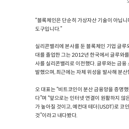
“블록체인은 단순히 가상자산 기술이 아닙니다
도구입니다.”
실리콘밸리에 본사를 둔 블록체인 기업 글루와(
대를 졸업한 그는 2012년 한국에서 글루와를 
사를 실리콘밸리로 이전했다. 글루와는 금융 
발했으며, 최근에는 자체 위성을 발사해 분산
오 대표는 “비트코인이 분산 금융망을 증명했다
다”며 “앞으로는 인터넷 연결이 원활하지 
가 높아질 것이고, 예컨대 테더(USDT)로 
것”이라고 내다봤다.