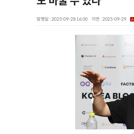
도 바꿀 수 있다”
발행일 : 2025-09-28 16:00
지면 :
2025-09-29