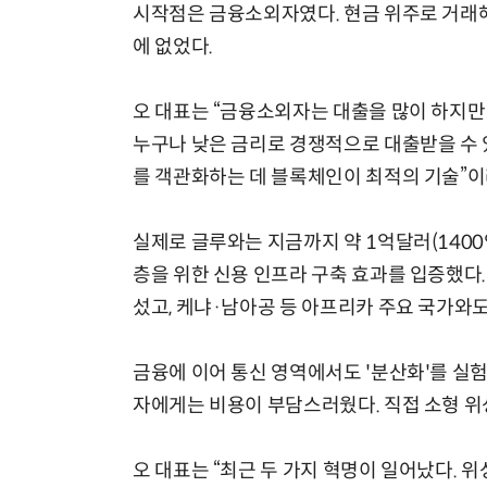
시작점은 금융소외자였다. 현금 위주로 거래해
에 없었다.
오 대표는 “금융소외자는 대출을 많이 하지만
누구나 낮은 금리로 경쟁적으로 대출받을 수 
를 객관화하는 데 블록체인이 최적의 기술”이
실제로 글루와는 지금까지 약 1억달러(1400
층을 위한 신용 인프라 구축 효과를 입증했다
섰고, 케냐·남아공 등 아프리카 주요 국가와
금융에 이어 통신 영역에서도 '분산화'를 실
자에게는 비용이 부담스러웠다. 직접 소형 위
오 대표는 “최근 두 가지 혁명이 일어났다.