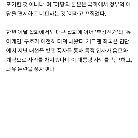
포기한 것 아니냐”며 “야당의 본분은 국회에서 정부와 여
당을 견제하고 비판하는 것”이라고 꼬집었다.
한편 이날 집회에서도 대구 집회에 이어 '부정선거'와 '윤
어게인' 구호가 여전히 터져 나왔다. 개그맨 최국은 연단
에서 지난 대선을 빗댄 풍자를 통해 특정 인사가 음모와
계략으로 자리를 차지했다며 이 대통령 사퇴를 촉구하고,
외유 논란을 풍자했다.