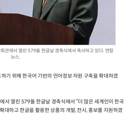
AI Native Enterprise를 지원하는 AI Ready Data 플랫폼 활용 전략
AI 시대의 옵저버빌리티: GPU·LLM 모니터링부터 AI 기반 장애 대응까지
회관에서 열린 579돌 한글날 경축식에서 축사하고 있다. 연합
뉴스.
선도하기 위해 한국어 기반의 언어정보 자원 구축을 확대하겠
에서 열린 579돌 한글날 경축식에서 “더 많은 세계인이 한국
확대하고 한글을 활용한 상품의 개발, 전시, 홍보를 지원하겠