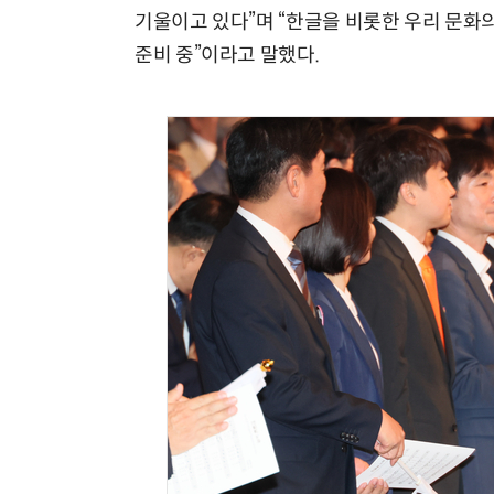
기울이고 있다”며 “한글을 비롯한 우리 문화
준비 중”이라고 말했다.