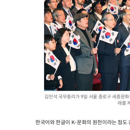
김민석 국무총리가 9일 서울 종로구 세종문화
래를 
한국어와 한글이 K-문화의 원천이라는 점도 