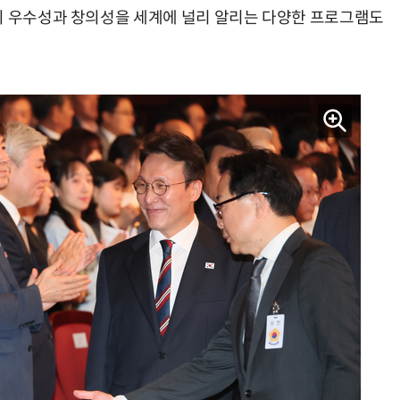
의 우수성과 창의성을 세계에 널리 알리는 다양한 프로그램도