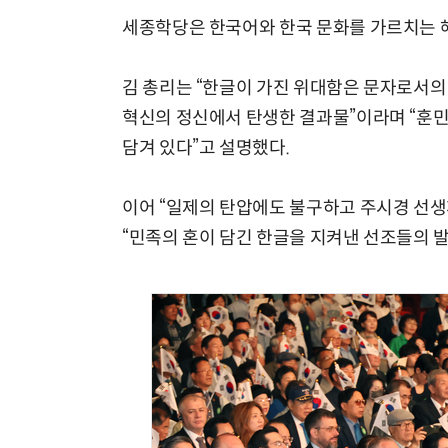
세종학당은 한국어와 한국 문화를 가르치는 해
김 총리는 “한글이 가진 위대함은 문자로서의 
혁신의 정신에서 탄생한 결과물”이라며 “훈
담겨 있다”고 설명했다.
이어 “일제의 탄압에도 불구하고 주시경 선
“민족의 혼이 담긴 한글을 지켜낸 선조들의 