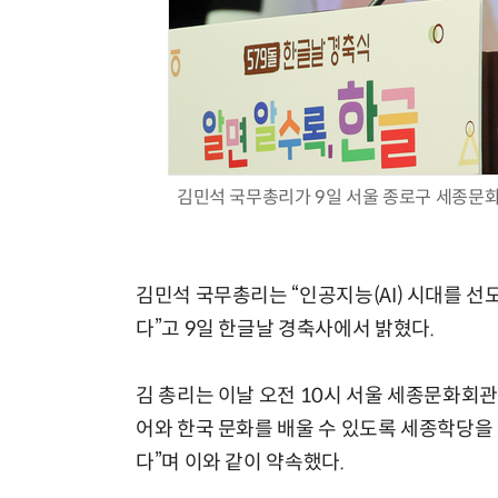
김민석 국무총리가 9일 서울 종로구 세종문화
김민석 국무총리는 “인공지능(AI) 시대를 
다”고 9일 한글날 경축사에서 밝혔다.
김 총리는 이날 오전 10시 서울 세종문화회관
어와 한국 문화를 배울 수 있도록 세종학당을 
다”며 이와 같이 약속했다.