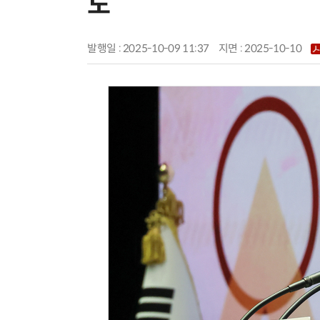
도”
발행일 : 2025-10-09 11:37
지면 :
2025-10-10