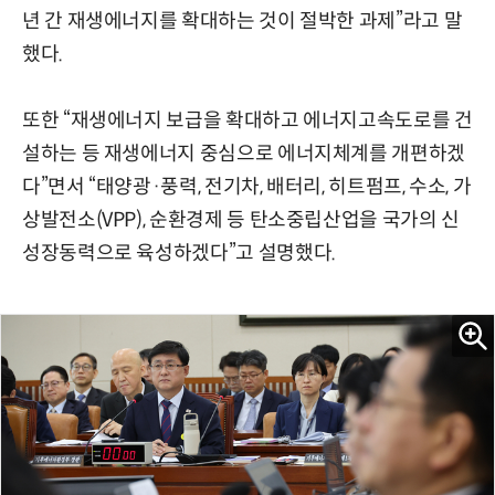
년 간 재생에너지를 확대하는 것이 절박한 과제”라고 말
했다.
또한 “재생에너지 보급을 확대하고 에너지고속도로를 건
설하는 등 재생에너지 중심으로 에너지체계를 개편하겠
다”면서 “태양광·풍력, 전기차, 배터리, 히트펌프, 수소, 가
상발전소(VPP), 순환경제 등 탄소중립산업을 국가의 신
성장동력으로 육성하겠다”고 설명했다.