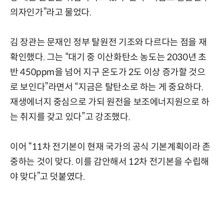
의자인가”라고 물었다.
김 장관는 문재인 정부 탈원전 기조와 다르다는 점을 재
확인했다. 그는 “대기 중 이산화탄소 농도는 2030년 초
반 450ppm을 넘어 지구 온도가 2도 이상 증가할 것으
로 보인다”라면서 “지금은 탈탄소로 하는 게 중요하다.
재생에너지 중심으로 가되 원전을 보조에너지원으로 하
는 취지를 갖고 있다”고 강조했다.
이어 “11차 전기본이 현재 국가의 공식 기본계획이라 존
중하는 것이 맞다. 이를 감안해서 12차 전기본을 수립해
야 맞다”고 덧붙였다.