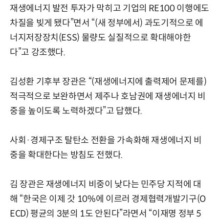
재생에너지 발전 투자가 막히고 기업의 RE100 이행에도
차질을 빚게 됐다”면서 “(새 정부에서) 과도기적으로 에
너지저장장치(ESS) 물량도 실질적으로 확대해야한
다”고 강조했다.
김성환 기후부 장관은 “(재생에너지에 출력제어 문제를)
적극적으로 보완하면서 제주나 호남권에 재생에너지 비
중을 높이도록 노력하겠다”고 답했다.
사회·경제구조 탈탄소 전환을 가속화해 재생에너지 비
중을 확대한다는 방침도 전했다.
김 장관은 재생에너지 비중이 낮다는 민주당 지적에 대
해 “한국은 이제 갓 10%에 이르러 경제협력개발기구(O
ECD) 평균의 3분의 1도 안된다”라면서 “이재명 정부 5