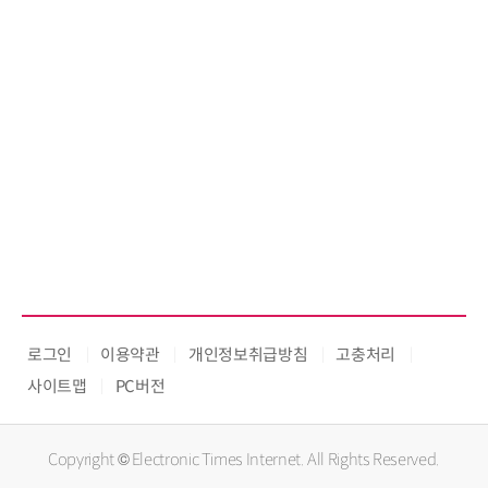
로그인
이용약관
개인정보취급방침
고충처리
사이트맵
PC버전
Copyright © Electronic Times Internet. All Rights Reserved.