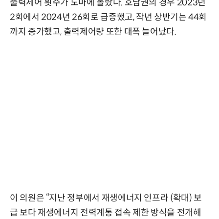
출력제어 횟수가 도마에 올랐다. 호남권의 경우 2023년
2회에서 2024년 26회로 급증했고, 작년 상반기는 44회
까지 증가했고, 출력제어량 또한 대폭 늘어났다.
이 의원은 “지난 정부에서 재생에너지 인프라 (확대) 보
급 보다 재생에너지 전력계통 접속 제한 방식을 전개해