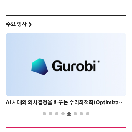
주요 행사
❯
AI 시대의 의사결정을 바꾸는 수리최적화(Optimization): 실제 산업 적용 사례와 활용 전략