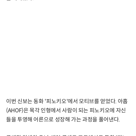
이번 신보는 동화 '피노키오'에서 모티브를 얻었다. 아홉
(AHOF)은 목각 인형에서 사람이 되는 피노키오에 자신
들을 투영해 어른으로 성장해 가는 과정을 풀어낸다.