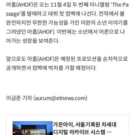
아홉(AHOF)은 오는 11월 4일 두 번째 미니앨범 'The Pa
ssage'를 발매하고 데뷔 첫 컴백에 나선다. 전작에서 불
완전하지만 무한한 가능성을 가진 미완의 소년 이야기를
그려냈던 아홉(AHOF). 이번에는 소년에서 어른으로 나
아가는 성장을 보여준다.
앞으로도 아홉(AHOF)은 예정된 프로모션을 순차적으로
공개하면서 컴백에 박차를 가할 예정이다.
이금준 기자 (aurum@etnews.com)
가온아이, 서울기록원 차세대
디지털 아카이브 시스템 구축