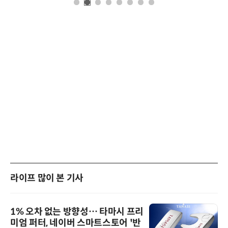
라이프 많이 본 기사
1% 오차 없는 방향성… 타마시 프리
미엄 퍼터, 네이버 스마트스토어 '반