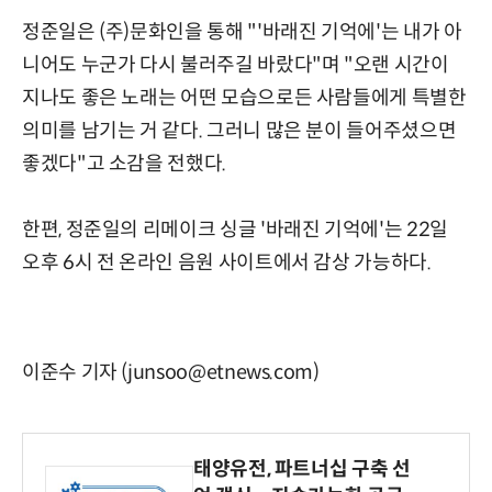
정준일은 (주)문화인을 통해 "'바래진 기억에'는 내가 아
니어도 누군가 다시 불러주길 바랐다"며 "오랜 시간이
지나도 좋은 노래는 어떤 모습으로든 사람들에게 특별한
의미를 남기는 거 같다. 그러니 많은 분이 들어주셨으면
좋겠다"고 소감을 전했다.
한편, 정준일의 리메이크 싱글 '바래진 기억에'는 22일
오후 6시 전 온라인 음원 사이트에서 감상 가능하다.
이준수 기자 (junsoo@etnews.com)
태양유전, 파트너십 구축 선