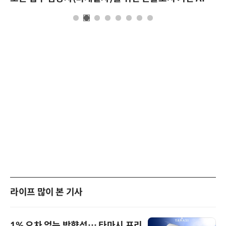
라이프 많이 본 기사
1% 오차 없는 방향성… 타마시 프리