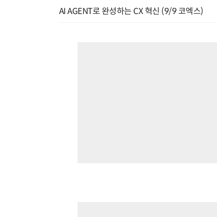
AI AGENT로 완성하는 CX 혁신 (9/9 코엑스)