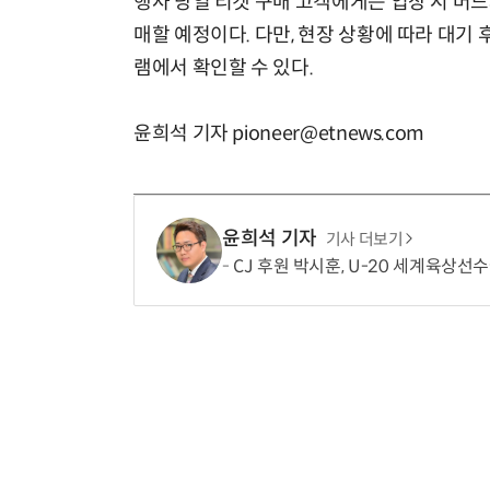
행사 당일 티켓 구매 고객에게는 입장 시 버
매할 예정이다. 다만, 현장 상황에 따라 대기
램에서 확인할 수 있다.
윤희석 기자 pioneer@etnews.com
윤희석 기자
기사 더보기
CJ 후원 박시훈, U-20 세계육상