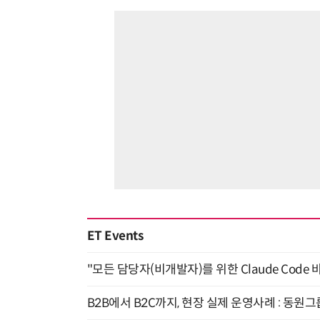
ET Events
"모든 담당자(비개발자)를 위한 Claude Code 
B2B에서 B2C까지, 현장 실제 운영사례 : 동원그