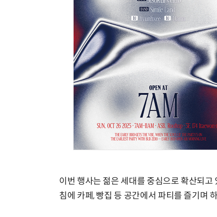
이번 행사는 젊은 세대를 중심으로 확산되고 있
침에 카페, 빵집 등 공간에서 파티를 즐기며 