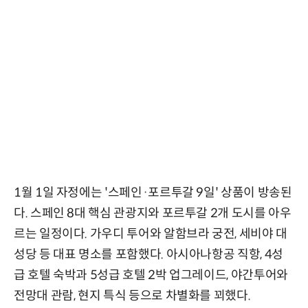
1월 1일 자정에는 '스페인·포르투갈 9일' 상품이 방송된
다. 스페인 8대 핵심 관광지와 포르투갈 2개 도시를 아우
르는 일정이다. 가우디 투어와 알함브라 궁전, 세비야 대
성당 등 대표 명소를 포함했다. 아시아나항공 직항, 4성
급 호텔 숙박과 5성급 호텔 2박 업그레이드, 야간투어와
전망대 관람, 현지 특식 등으로 차별화를 꾀했다.