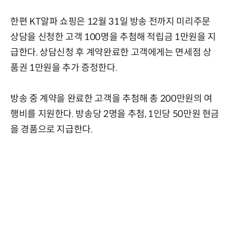
한편 KT알파 쇼핑은 12월 31일 방송 전까지 미리주문
상담을 신청한 고객 100명을 추첨해 적립금 1만원을 지
급한다. 상담신청 후 계약완료한 고객에게는 면세점 상
품권 1만원을 추가 증정한다.
방송 중 계약을 완료한 고객을 추첨해 총 200만원의 여
행비를 지원한다. 방송당 2명을 추첨, 1인당 50만원 현금
을 경품으로 지급한다.