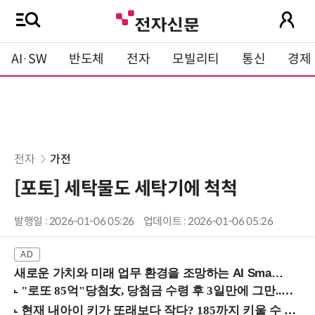
AI·SW
반도체
전자
모빌리티
통신
경제
전자
가전
[포토] 세탁물도 세탁기에 척척
발행일 : 2026-01-06 05:26
업데이트 : 2026-01-06 05:26
새로운 가치와 미래 업무 환경을 조망하는 AI Smart Work Summit 2026 (9/11 코엑스)