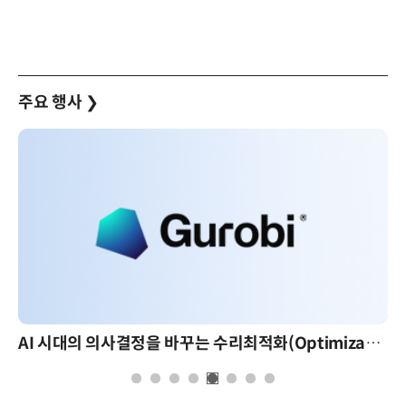
주요 행사
❯
AI 시대의 의사결정을 바꾸는 수리최적화(Optimization): 실제 산업 적용 사례와 활용 전략