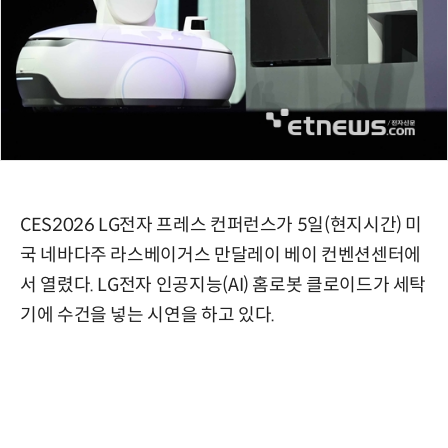
CES2026 LG전자 프레스 컨퍼런스가 5일(현지시간) 미
국 네바다주 라스베이거스 만달레이 베이 컨벤션센터에
서 열렸다. LG전자 인공지능(AI) 홈로봇 클로이드가 세탁
기에 수건을 넣는 시연을 하고 있다.