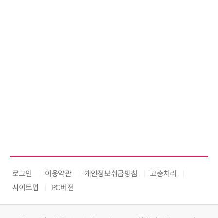
로그인
이용약관
개인정보취급방침
고충처리
사이트맵
PC버전