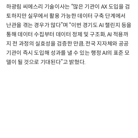
하광림 씨에스리 기술이사는 “많은 기관이 AX 도입을 검
토하지만 실무에서 활용 가능한 데이터 구축 단계에서
난관을 겪는 경우가 많다”며 “이번 경기도 AI 챌린지 등을
통해 데이터 수집부터 데이터 정제 및 구조화, AI 적용까
지 전 과정의 실효성을 검증한 만큼, 전국 지자체와 공공
기관이 즉시 도입해 성과를 낼 수 있는 행정 AI의 표준 모
델이 될 것으로 기대된다”고 밝혔다.