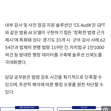
내부 감사 및 사전 점검 지원 솔루션인 'CS Audit'은 GPT
와 같은 범용 AI 모델이 구현하기 힘든 '정확한 법령 근거
제시'에 특화돼 있다. 경기도 31개 시·군의 감사 사례 62
54건과 법제처 현행 법령 119만 건, 자치법규 1만1000
여건 등 방대한 행정 데이터를 구축해 솔루션 신뢰도를
극대화했다.
담당 공무원은 법령 검토 시간을 획기적으로 단축할 수
있으며, 주관적 해석에 따른 행정 오류를 원천 차단할 수
있다.