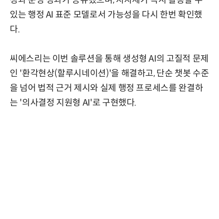
있는 행정 AI 표준 모델로서 가능성을 다시 한번 확인했
다.
씨에스리는 이번 솔루션을 통해 생성형 AI의 고질적 문제
인 '환각현상(할루시네이션)'을 해결하고, 단순 챗봇 수준
을 넘어 법적 근거 제시와 실제 행정 프로세스를 완결하
는 '의사결정 지원형 AI'로 구현했다.