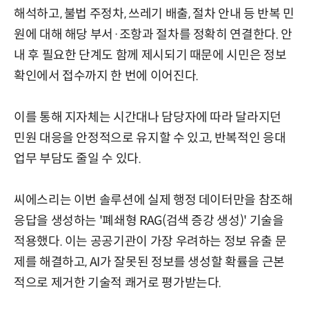
해석하고, 불법 주정차, 쓰레기 배출, 절차 안내 등 반복 민
원에 대해 해당 부서·조항과 절차를 정확히 연결한다. 안
내 후 필요한 단계도 함께 제시되기 때문에 시민은 정보
확인에서 접수까지 한 번에 이어진다.
이를 통해 지자체는 시간대나 담당자에 따라 달라지던
민원 대응을 안정적으로 유지할 수 있고, 반복적인 응대
업무 부담도 줄일 수 있다.
씨에스리는 이번 솔루션에 실제 행정 데이터만을 참조해
응답을 생성하는 '폐쇄형 RAG(검색 증강 생성)' 기술을
적용했다. 이는 공공기관이 가장 우려하는 정보 유출 문
제를 해결하고, AI가 잘못된 정보를 생성할 확률을 근본
적으로 제거한 기술적 쾌거로 평가받는다.