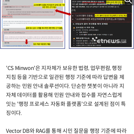
'CS Minwon'은 지자체가 보유한 법령, 업무편람, 행정
지침 등을 기반으로 일관된 행정 기준에 따라 답변을 제
공하는 민원 안내 솔루션이다. 단순한 챗봇이 아니라 지
자체 데이터를 활용해 민원 안내와 접수를 자연스럽게
잇는 '행정 프로세스 자동화 플랫폼'으로 설계된 점이 특
징이다.
Vector DB와 RAG를 통해 시민 질문을 행정 기준에 따라