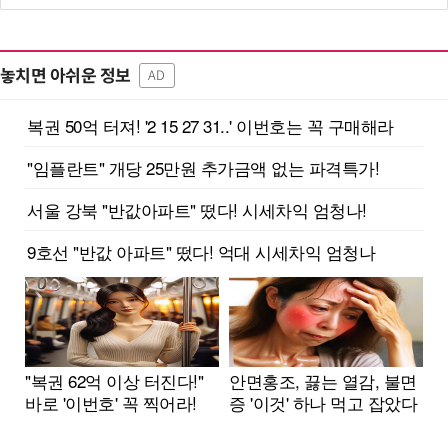
놓치면 아쉬운 정보
AD