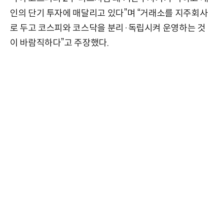
인의 단기 투자에 매달리고 있다”며 “거래소를 지주회사
로 두고 코스피와 코스닥을 분리·독립시켜 운영하는 것
이 바람직하다”고 주장했다.