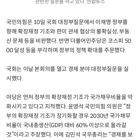
관련한 질문을 하고 있다. 연합뉴스
국민의힘은 10일 국회 대정부질문에서 이재명 정부를
향해 확장재정 기조와 한미 관세 협상의 불확실성, 부동
산 문제 등을 비판했다. 반면 더불어민주당은 코스피 50
00 달성 등을 부각하며 정부의 정책 확대를 주문했다.
국회는 이날 본회의를 열고 경제 분야 대정부질문을 실
시했다.
야당은 먼저 정부의 확장재정 기조가 국가채무비율을 악
화시키고 있다고 지적했다. 윤영석 국민의힘 의원은 “정
부의 확장재정 기조가 장기화할 경우 2030년 국가채무
비율이 국내총생산(GDP) 대비 60% 이상으로 올라갈
것”이라고 주장했다. 이에 김민석 국무총리는 “경제를 보