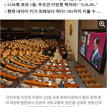
국민의힘 이만희 의원이 10일 국회 본회의장에서 열린 경제 분
야 대정부질문에서 김윤덕 국토교통부 장관을 상대로 부동산과