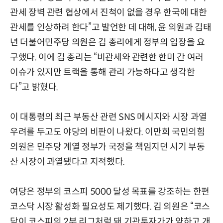
관세 장벽 관련 협상에서 진척이 없을 경우 한국에 대한
관세를 인상하려 한다”고 발언한 데 대해, 윤 의원과 김태
년 더불어민주당 의원은 김 총리에게 정부의 입장을 요
구했다. 이에 김 총리는 “비관세와 관련한 한미 간 여러
이슈가 있지만 트랙을 통해 관리 가능하다고 생각한
다”고 밝혔다.
이 대통령의 최근 부동산 관련 SNS 메시지와 시장 과열
우려를 두고도 야당의 비판이 나왔다. 이만희 국민의힘
의원은 민주당 계열 정부가 국정을 책임지던 시기 부동
산 시장이 과열됐다고 지적했다.
여당은 정부의 코스피 5000 달성 목표를 강조하는 한편
코스닥 시장 활성화 필요성도 제기했다. 김 의원은 “코스
닥이 코스피의 2부 리그처럼 돼 기관투자가가 약하고 개