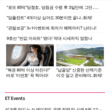
ET Events
성과를 만드는 AI 에이전트 운영 전략 및 사례 8월 27일 개최