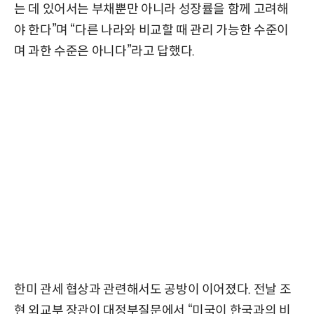
는 데 있어서는 부채뿐만 아니라 성장률을 함께 고려해
야 한다”며 “다른 나라와 비교할 때 관리 가능한 수준이
며 과한 수준은 아니다”라고 답했다.
한미 관세 협상과 관련해서도 공방이 이어졌다. 전날 조
현 외교부 장관이 대정부질문에서 “미국이 한국과의 비