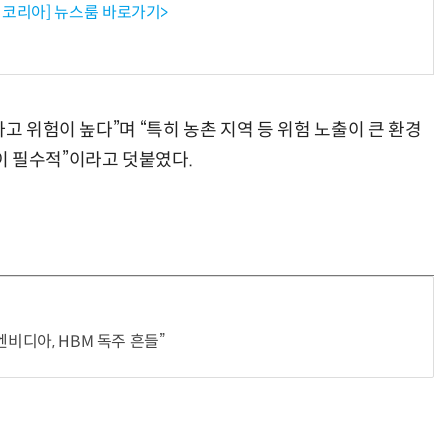
코리아] 뉴스룸 바로가기>
고 위험이 높다”며 “특히 농촌 지역 등 위험 노출이 큰 환경
이 필수적”이라고 덧붙였다.
엔비디아, HBM 독주 흔들”