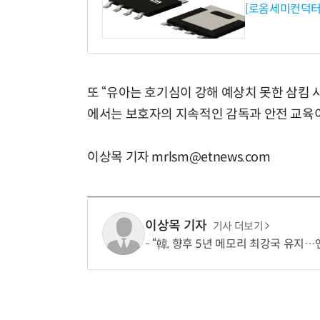
[로옴세미컨덕터
또 “유아는 호기심이 강해 예상치 못한 삼킴 사
에서는 보호자의 지속적인 감독과 안전 교육
이상목 기자 mrlsm@etnews.com
이상목 기자
기사 더보기
“韓, 향후 5년 메모리 최강국 유지…