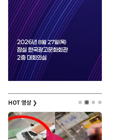
HOT 영상
❯