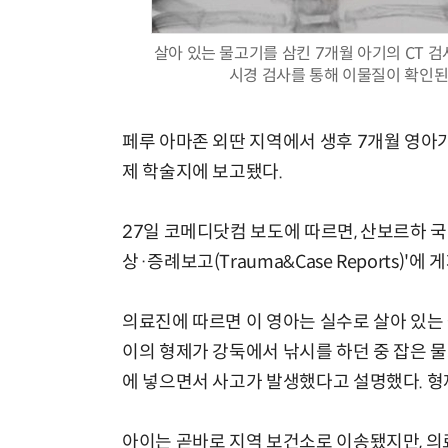
살아 있는 물고기를 삼킨 7개월 아기의 CT 검
시경 검사를 통해 이물질이 확인된 모습
페루 아마존 외딴 지역에서 생후 7개월 영아
제 학술지에 보고됐다.
27일 코메디닷컴 보도에 따르면, 산보르하 
상·증례보고(Trauma&Case Reports)'에 
의료진에 따르면 이 영아는 실수로 살아 있는
이의 형제가 강둑에서 낚시를 하던 중 잡은 
에 넣으면서 사고가 발생했다고 설명했다. 형
아이는 곧바로 지역 보건소로 이송됐지만, 의