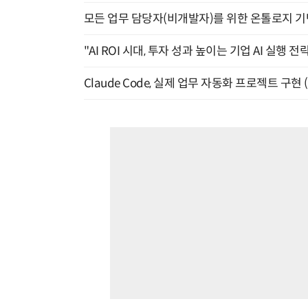
모든 업무 담당자(비개발자)를 위한 온톨로지 기반 
"AI ROI 시대, 투자 성과 높이는 기업 AI 실행 전략
Claude Code, 실제 업무 자동화 프로젝트 구현 (