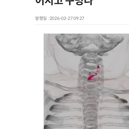
어지고 구멍나
발행일 : 2026-02-27 09:27