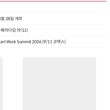
월 28일 개최
패러다임 (9/11)
Work Summit 2026 (9/11 코엑스)