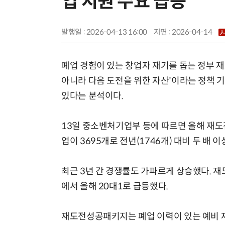
업 지원 수요 급증
발행일 : 2026-04-13 16:00
지면 :
2026-04-14
폐업 경험이 있는 창업자 재기를 돕는 정부 재
아니라 다음 도전을 위한 자산'이라는 정책
있다는 분석이다.
13일 중소벤처기업부 등에 따르면 올해 재도
업이 3695개로 전년(1746개) 대비 두 배
최근 3년 간 경쟁률도 가파르게 상승했다. 재도전
에서 올해 20대1로 급등했다.
재도전성공패키지는 폐업 이력이 있는 예비 