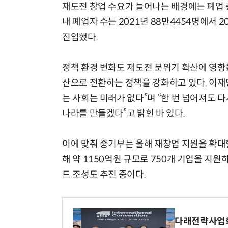
재도전 창업 수요가 늘어나는 배경에는 폐업 
내 폐업자 수는 2021년 88만4454명에서 2
진입했다.
정책 환경 변화도 재도전 분위기 확산에 영향
산으로 전환하는 정책을 강화하고 있다. 이재
는 사회는 미래가 없다”며 “한 번 넘어져도 
나라를 만들겠다”고 밝힌 바 있다.
이에 맞춰 중기부는 올해 재창업 지원을 확대
해 약 1150억원 규모로 750개 기업을 지원
드 조성도 추진 중이다.
다래전략사업화센