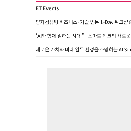
ET Events
양자컴퓨팅 비즈니스·기술 입문 1-Day 워크샵 8
“AI와 함께 일하는 시대 ” - 스마트 워크의 새로운 
새로운 가치와 미래 업무 환경을 조망하는 AI Smart 