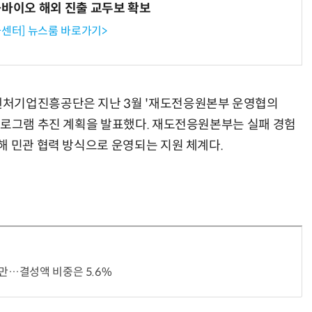
-바이오 해외 진출 교두보 확보
센터] 뉴스룸 바로가기>
벤처기업진흥공단은 지난 3월 '재도전응원본부 운영협의
프로그램 추진 계획을 발표했다. 재도전응원본부는 실패 경험
해 민관 협력 방식으로 운영되는 지원 체계다.
지만…결성액 비중은 5.6%