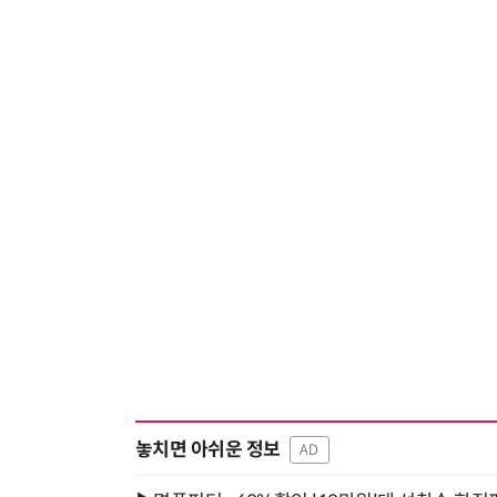
놓치면 아쉬운 정보
AD