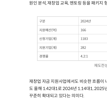
원인 분석, 재창업 교육, 멘토링 등을 패키지
재도전성
재창업 자금 지원사업에서도 비슷한 흐름이 
도 올해 1.42대1로 2024년 1.14대1, 2
꾸준히 확대되고 있다는 의미다.