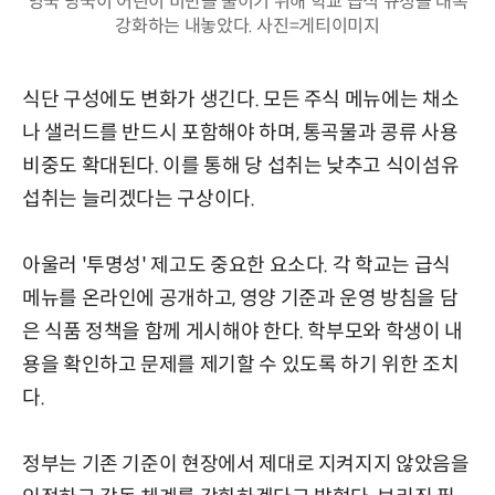
영국 당국이 어린이 비만을 줄이기 위해 학교 급식 규정을 대폭
강화하는 내놓았다. 사진=게티이미지
식단 구성에도 변화가 생긴다. 모든 주식 메뉴에는 채소
나 샐러드를 반드시 포함해야 하며, 통곡물과 콩류 사용
비중도 확대된다. 이를 통해 당 섭취는 낮추고 식이섬유
섭취는 늘리겠다는 구상이다.
아울러 '투명성' 제고도 중요한 요소다. 각 학교는 급식
메뉴를 온라인에 공개하고, 영양 기준과 운영 방침을 담
은 식품 정책을 함께 게시해야 한다. 학부모와 학생이 내
용을 확인하고 문제를 제기할 수 있도록 하기 위한 조치
다.
정부는 기존 기준이 현장에서 제대로 지켜지지 않았음을