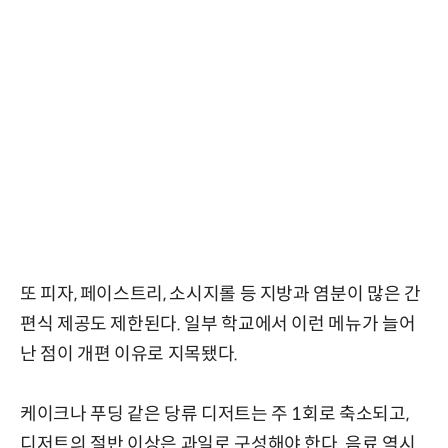
또 피자, 페이스트리, 소시지롤 등 지방과 염분이 많은 간
편식 제공도 제한된다. 일부 학교에서 이런 메뉴가 늘어
난 점이 개편 이유로 지목됐다.
케이크나 푸딩 같은 당류 디저트는 주 1회로 축소되고,
디저트의 절반 이상은 과일로 구성해야 한다. 음료 역시