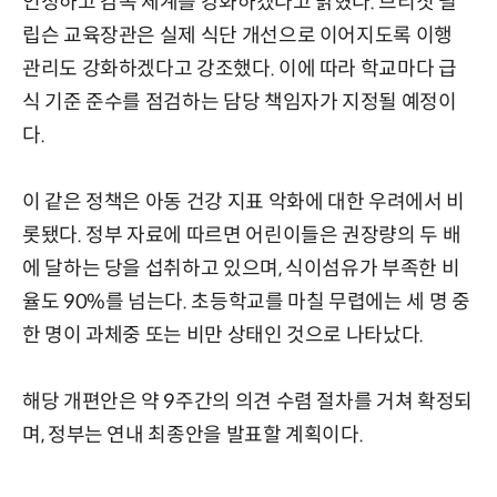
인정하고 감독 체계를 강화하겠다고 밝혔다. 브리짓 필
립슨 교육장관은 실제 식단 개선으로 이어지도록 이행
관리도 강화하겠다고 강조했다. 이에 따라 학교마다 급
식 기준 준수를 점검하는 담당 책임자가 지정될 예정이
다.
이 같은 정책은 아동 건강 지표 악화에 대한 우려에서 비
롯됐다. 정부 자료에 따르면 어린이들은 권장량의 두 배
에 달하는 당을 섭취하고 있으며, 식이섬유가 부족한 비
율도 90%를 넘는다. 초등학교를 마칠 무렵에는 세 명 중
한 명이 과체중 또는 비만 상태인 것으로 나타났다.
해당 개편안은 약 9주간의 의견 수렴 절차를 거쳐 확정되
며, 정부는 연내 최종안을 발표할 계획이다.