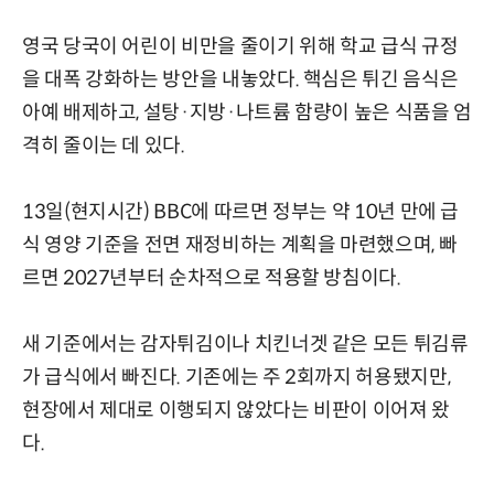
영국 당국이 어린이 비만을 줄이기 위해 학교 급식 규정
을 대폭 강화하는 방안을 내놓았다. 핵심은 튀긴 음식은
아예 배제하고, 설탕·지방·나트륨 함량이 높은 식품을 엄
격히 줄이는 데 있다.
13일(현지시간) BBC에 따르면 정부는 약 10년 만에 급
식 영양 기준을 전면 재정비하는 계획을 마련했으며, 빠
르면 2027년부터 순차적으로 적용할 방침이다.
새 기준에서는 감자튀김이나 치킨너겟 같은 모든 튀김류
가 급식에서 빠진다. 기존에는 주 2회까지 허용됐지만,
현장에서 제대로 이행되지 않았다는 비판이 이어져 왔
다.