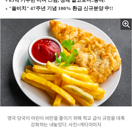
영국 당국이 어린이 비만을 줄이기 위해 학교 급식 규정을 대폭
강화하는 내놓았다. 사진=게티이미지