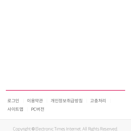
로그인
이용약관
개인정보취급방침
고충처리
사이트맵
PC버전
Copyright © Electronic Times Internet. All Rights Reserved.