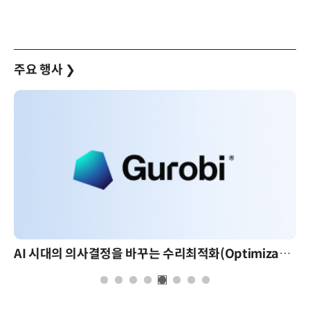
주요 행사
❯
AI 시대의 의사결정을 바꾸는 수리최적화(Optimization): 실제 산업 적용 사례와 활용 전략
AI 핀옵스 실전 세미나: 폭증하는 AI 토큰