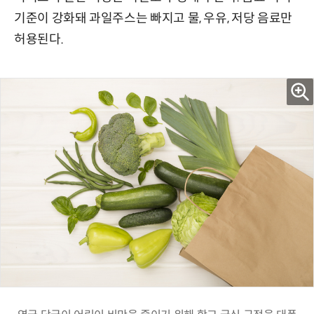
기준이 강화돼 과일주스는 빠지고 물, 우유, 저당 음료만
허용된다.